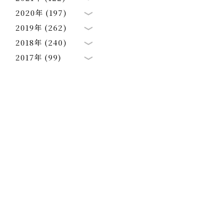
2020年 (197)
2019年 (262)
2018年 (240)
2017年 (99)