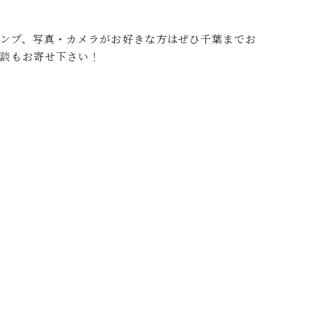
ンプ、写真・カメラがお好きな方はぜひ千葉までお
相談もお寄せ下さい！