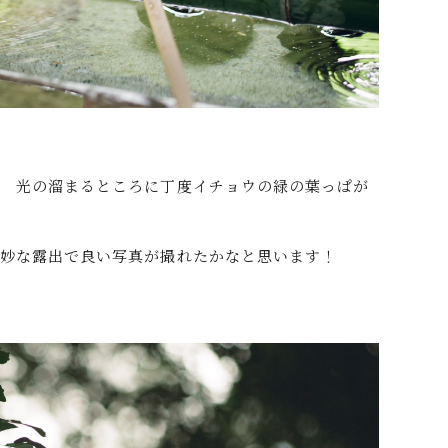
！ 光の溜まるところに丁度イチョウの緑の葉っぱが
絶妙な露出で良い写真が撮れたかなと思います！