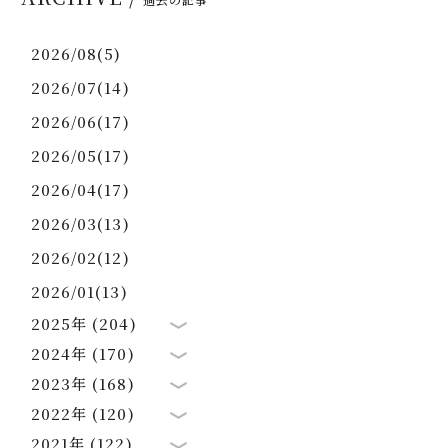
2026/08(5)
2026/07(14)
2026/06(17)
2026/05(17)
2026/04(17)
2026/03(13)
2026/02(12)
2026/01(13)
2025年 (204)
2024年 (170)
2023年 (168)
2022年 (120)
2021年 (122)