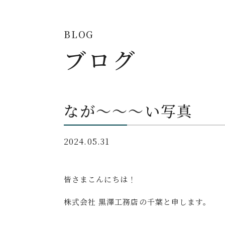
BLOG
ブログ
なが～～～い写真
2024.05.31
皆さまこんにちは！
株式会社 黒澤工務店の千葉と申します。