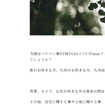
今回はバケペン事PENTAX6×7で35m
でしょうか？
旅がお好きな方、九州がお好きな方、九州
写真、カメラ、お花が好きな方は是非お問合
その他、住宅に関する事や土地に関する事、