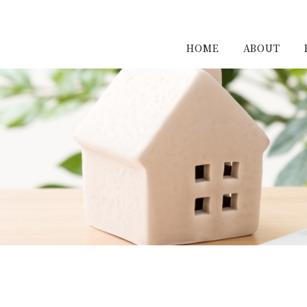
HOME
ABOUT