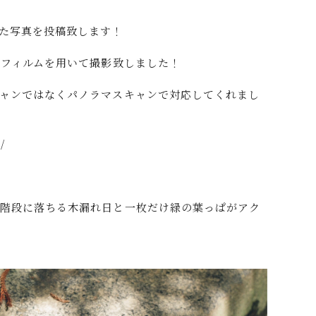
た写真を投稿致します！
mフィルムを用いて撮影致しました！
ャンではなくパノラマスキャンで対応してくれまし
/
の階段に落ちる木漏れ日と一枚だけ緑の葉っぱがアク