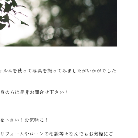
mフィルムを使って写真を撮ってみましたがいかがでした
出身の方は是非お問合せ下さい！
せ下さい！お気軽に！
リフォームやローンの相談等々なんでもお気軽にご