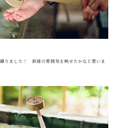
を撮りました！ 新緑の雰囲気を映せたかなと思いま