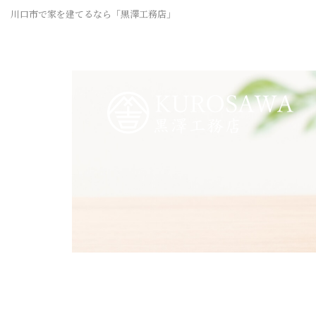
川口市で家を建てるなら「黒澤工務店」