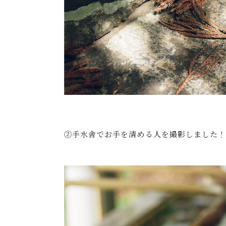
②手水舎でお手を清める人を撮影しました！