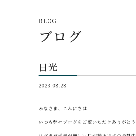
BLOG
ブログ
日光
2023.08.28
みなさま、こんにちは
いつも弊社ブログをご覧いただきありがとう
まだまだ残暑が厳しい日が続きますので熱