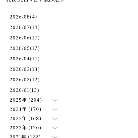
2026/08(4)
2026/07(14)
2026/06(17)
2026/05(17)
2026/04(17)
2026/03(13)
2026/02(12)
2026/01(13)
2025年 (204)
2024年 (170)
2023年 (168)
2022年 (120)
2021年 (122)