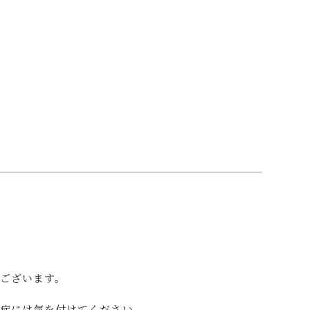
ございます。
中症には気を付けてください。