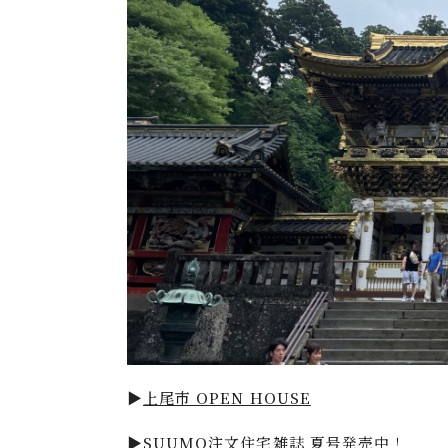
▶
上尾市 OPEN HOUSE
▶
SUUMO注文住宅雑誌 夏号
発売中！