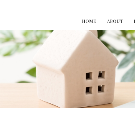
HOME
ABOUT