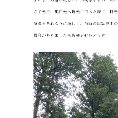
さて先日、奥日光へ観光に行った際に「日
気温もそれなりに涼しく、当時の建築技術
機会がありましたら皆様もぜひどうぞ