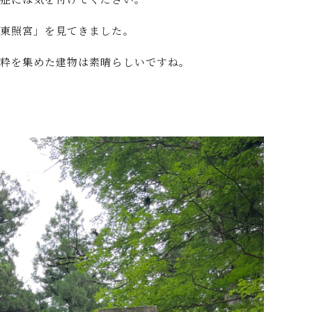
光東照宮」を見てきました。
の粋を集めた建物は素晴らしいですね。