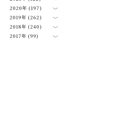
2020年 (197)
2019年 (262)
2018年 (240)
2017年 (99)