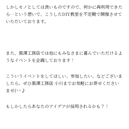
しかしモノとしては良いものですので、何かに再利用できた
ら…という想いで、こうしたDIY教室を不定期で開催させて
いただいております。
また、黒澤工務店では他にもみなさまに喜んでいただけるよ
うなイベントを企画しております！
こういうイベントをしてほしい、参加したい、などございま
したら、ぜひ黒澤工務店 小川までお気軽にお寄せください
ませ(^^♪
もしかしたらあなたのアイデアが採用されるかも？！