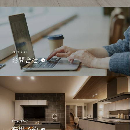
contact
お問合せ
reserve
来場予約