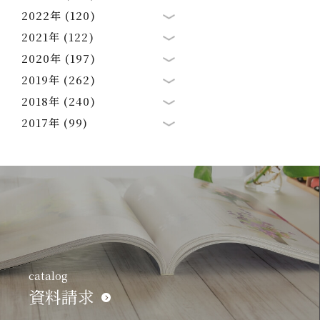
2022年 (120)
2021年 (122)
2020年 (197)
2019年 (262)
2018年 (240)
2017年 (99)
catalog
資料請求