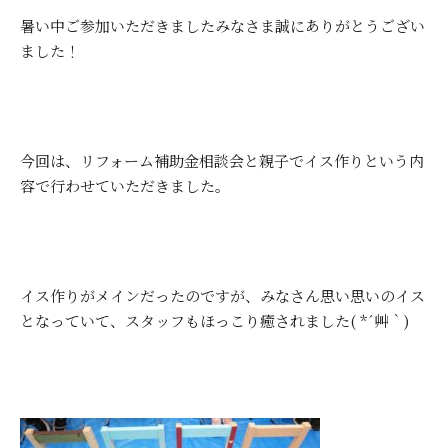
暑い中ご参加いただきましたみなさま誠にありがとうござい
ました！
今回は、リフォーム補助金相談会と親子でイス作りという内
容で行わせていただきました。
イス作りがメインだったのですが、みなさん思い思いのイス
となっていて、スタッフもほっこり癒されました( *´艸｀)