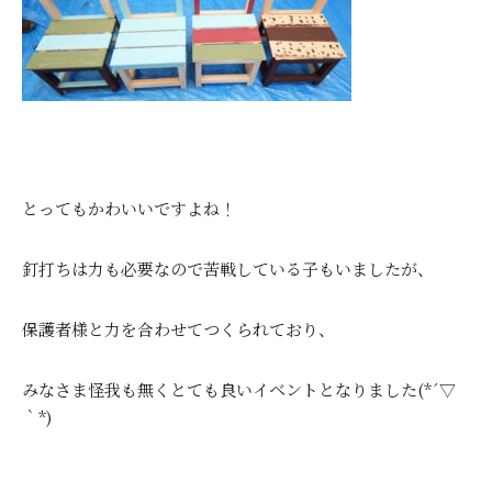
とってもかわいいですよね！
釘打ちは力も必要なので苦戦している子もいましたが、
保護者様と力を合わせてつくられており、
みなさま怪我も無くとても良いイベントとなりました(*´▽
｀*)