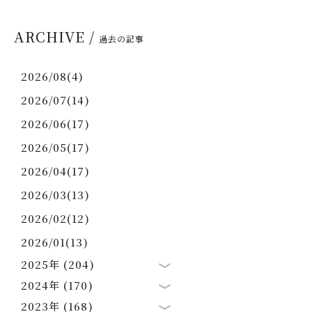
ARCHIVE /
過去の記事
2026/08(4)
2026/07(14)
2026/06(17)
2026/05(17)
2026/04(17)
2026/03(13)
2026/02(12)
2026/01(13)
2025年 (204)
2024年 (170)
2023年 (168)