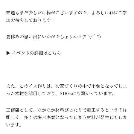
来週もまだ少しだけ枠がございますので、よろしければご参
加お待ちしております！
夏休みの思い出にいかがでしょうか？(*´▽｀*)
▶
イベントの詳細はこちら
また、このイス作りは、お家づくりの中で不要となってしま
った木材を活用しており、SDGsにも繋がっています。
工務店として、なかなか材料ぴったりで施工するというのは
難しく、多くの場合廃棄となってしまう材料が発生してしま
います。