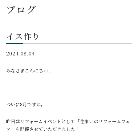
ブログ
イス作り
2024.08.04
みなさまこんにちわ！
ついに8月ですね。
昨日はリフォームイベントとして「住まいのリフォームフェ
ア」を開催させていただきました！