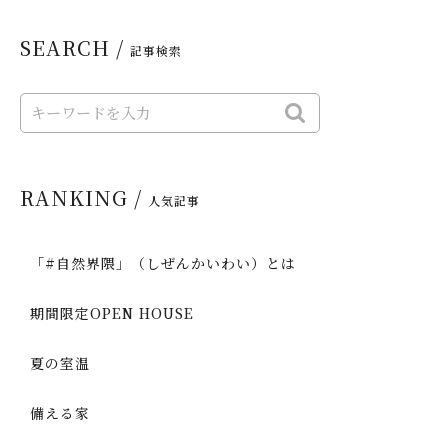
SEARCH /
記事検索
RANKING /
人気記事
「#自然界隈」（しぜんかいわい）とは
期間限定OPEN HOUSE
夏の室温
備える家