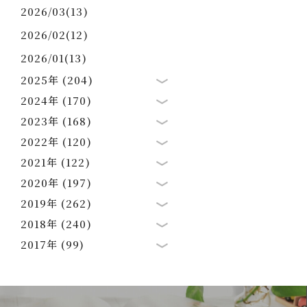
2026/03(13)
2026/02(12)
2026/01(13)
2025年 (204)
2024年 (170)
2023年 (168)
2022年 (120)
2021年 (122)
2020年 (197)
2019年 (262)
2018年 (240)
2017年 (99)