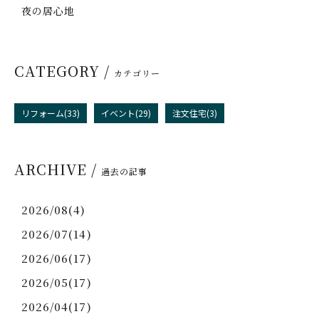
夜の居心地
CATEGORY /
カテゴリー
リフォーム(33)
イベント(29)
注文住宅(3)
ARCHIVE /
過去の記事
2026/08(4)
2026/07(14)
2026/06(17)
2026/05(17)
2026/04(17)