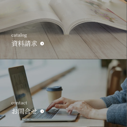
catalog
資料請求
contact
お問合せ