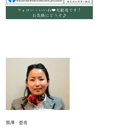
黒澤 亜希