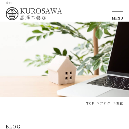
変化
MENU
TOP
ブログ
変化
BLOG