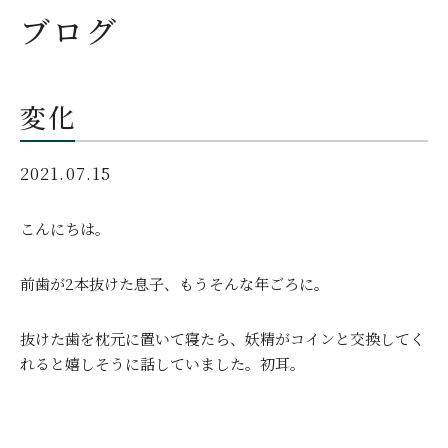
ブログ
変化
2021.07.15
こんにちは。
前歯が2本抜けた息子、もうそんな年ごろに。
抜けた歯を枕元に置いて寝たら、妖精がコインと交換してく
れると嬉しそうに話していました。初耳。