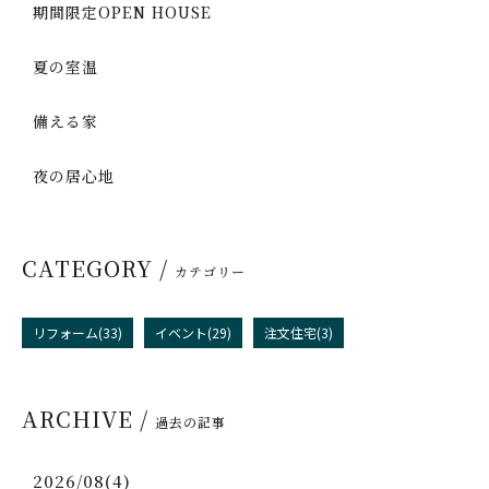
期間限定OPEN HOUSE
夏の室温
備える家
夜の居心地
CATEGORY /
カテゴリー
リフォーム(33)
イベント(29)
注文住宅(3)
ARCHIVE /
過去の記事
2026/08(4)