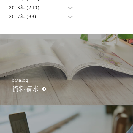
2018年 (240)
2017年 (99)
catalog
資料請求