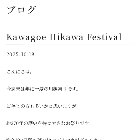
ブログ
Kawagoe Hikawa Festival
2025.10.18
こんにちは。
今週末は年に一度の川越祭りです。
ご存じの方も多いかと思いますが
約370年の歴史を持つ大きなお祭りです。