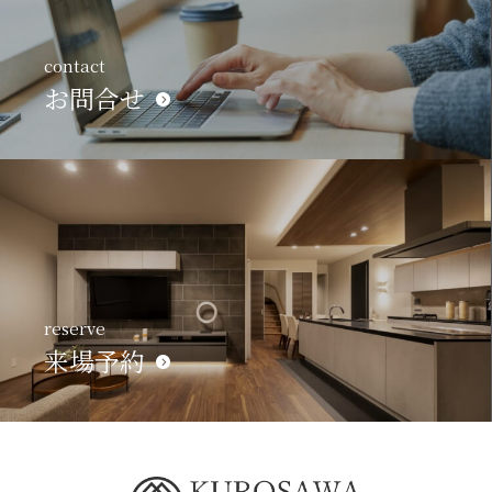
contact
お問合せ
reserve
来場予約