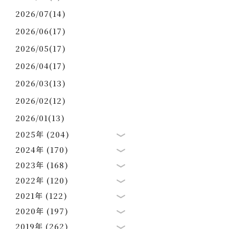
2026/07(14)
2026/06(17)
2026/05(17)
2026/04(17)
2026/03(13)
2026/02(12)
2026/01(13)
2025年 (204)
2024年 (170)
2023年 (168)
2022年 (120)
2021年 (122)
2020年 (197)
2019年 (262)