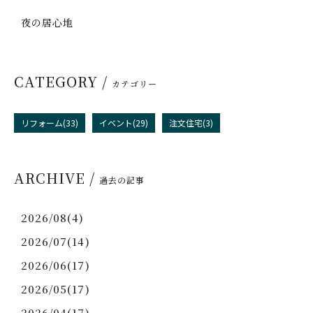
夜の居心地
CATEGORY /
カテゴリー
リフォーム(33)
イベント(29)
注文住宅(3)
ARCHIVE /
過去の記事
2026/08(4)
2026/07(14)
2026/06(17)
2026/05(17)
2026/04(17)