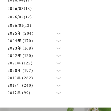
2026/03(13)
2026/02(12)
2026/01(13)
2025年 (204)
2024年 (170)
2023年 (168)
2022年 (120)
2021年 (122)
2020年 (197)
2019年 (262)
2018年 (240)
2017年 (99)