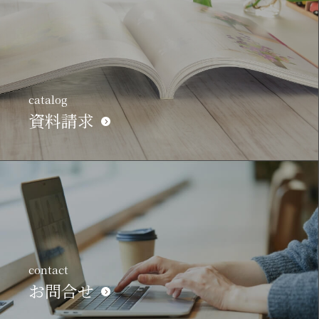
catalog
資料請求
contact
お問合せ