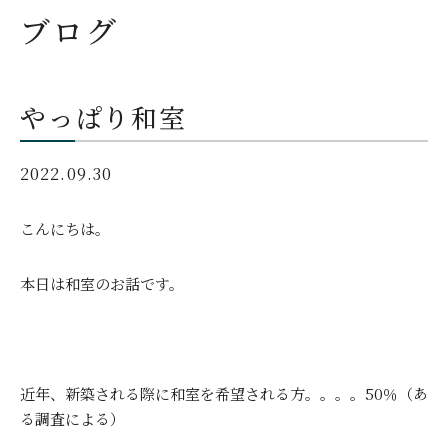
ブログ
やっぱり和室
2022.09.30
こんにちは。
本日は和室のお話です。
近年、新築される際に和室を希望される方。。。。
50
％（あ
る調査による）