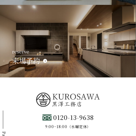
reserve
来場予約
0120-13-9638
9:00~18:00（水曜定休）