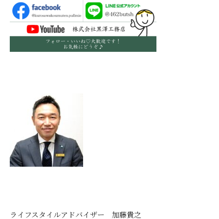
ライフスタイルアドバイザー 加藤貴之