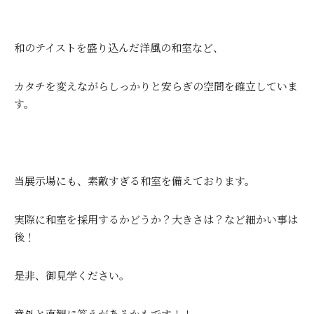
和のテイストを盛り込んだ洋風の和室など、
カタチを変えながらしっかりと安らぎの空間を確立していま
す。
当展示場にも、素敵すぎる和室を備えております。
実際に和室を採用するかどうか？大きさは？など細かい事は
後！
是非、御見学ください。
意外と直観に答えがあるかもです！！