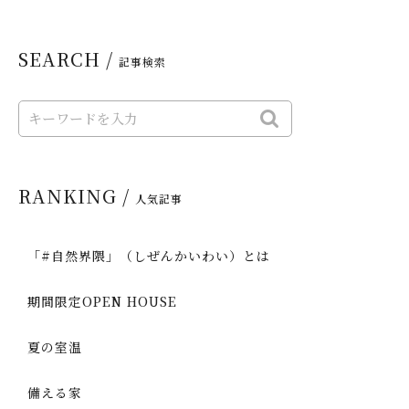
SEARCH /
記事検索
RANKING /
人気記事
「#自然界隈」（しぜんかいわい）とは
期間限定OPEN HOUSE
夏の室温
備える家