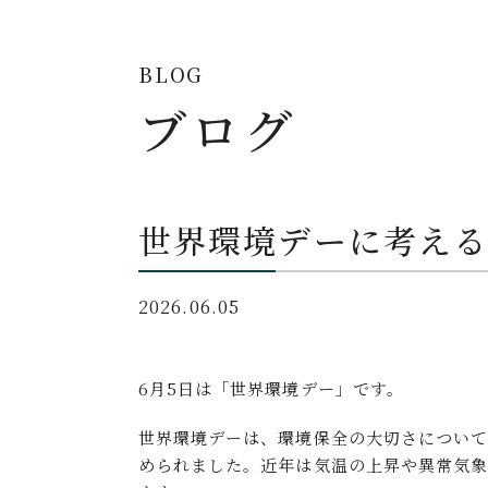
BLOG
ブログ
世界環境デーに考え
2026.06.05
6月5日は「世界環境デー」です。
世界環境デーは、環境保全の大切さについ
められました。近年は気温の上昇や異常気