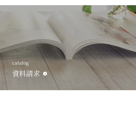
catalog
資料請求