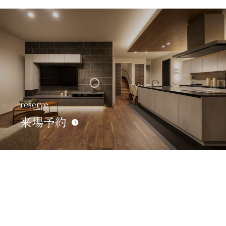
reserve
来場予約