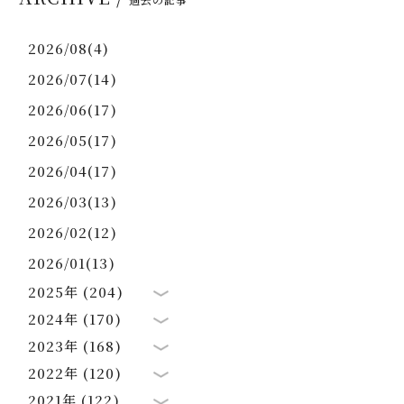
2026/08(4)
2026/07(14)
2026/06(17)
2026/05(17)
2026/04(17)
2026/03(13)
2026/02(12)
2026/01(13)
2025年 (204)
2024年 (170)
2023年 (168)
2022年 (120)
2021年 (122)