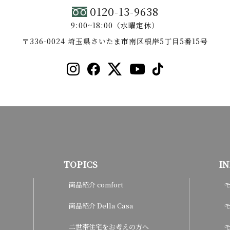
0120-13-9638
9:00~18:00（水曜定休）
〒336-0024 埼玉県さいたま市南区根岸5丁目5番15号
TOPICS
I
商品紹介 comfort
商品紹介 Della Casa
モ
二世帯住宅をお考えの方へ