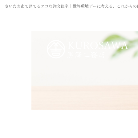
さいたま市で建てるエコな注文住宅｜世界環境デーに考える、これからの