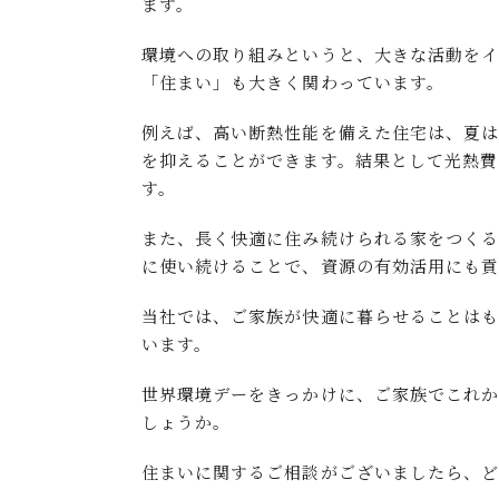
ます。
環境への取り組みというと、大きな活動を
「住まい」も大きく関わっています。
例えば、高い断熱性能を備えた住宅は、夏は
を抑えることができます。結果として光熱費
す。
また、長く快適に住み続けられる家をつくる
に使い続けることで、資源の有効活用にも貢
当社では、ご家族が快適に暮らせることは
います。
世界環境デーをきっかけに、ご家族でこれ
しょうか。
住まいに関するご相談がございましたら、