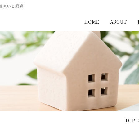
住まいと環境
HOME
ABOUT
TOP