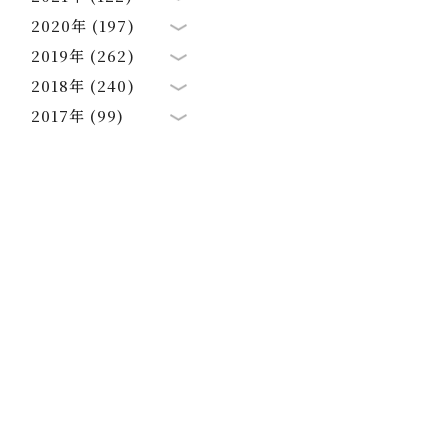
2020年 (197)
2019年 (262)
2018年 (240)
2017年 (99)