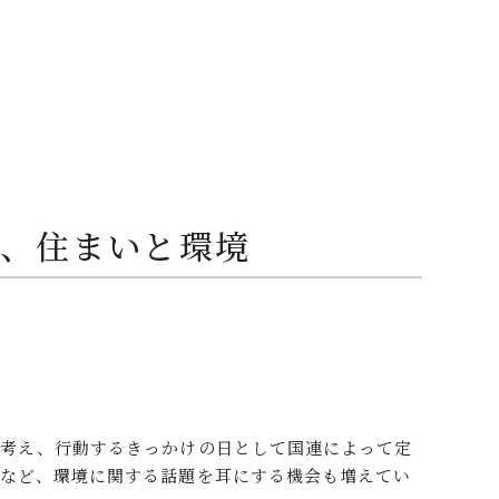
る、住まいと環境
て考え、行動するきっかけの日として国連によって定
象など、環境に関する話題を耳にする機会も増えてい