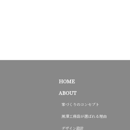
HOME
ABOUT
家づくりのコンセプト
黒澤工務店が選ばれる理由
デザイン設計