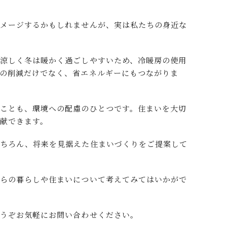
イメージするかもしれませんが、実は私たちの身近な
涼しく冬は暖かく過ごしやすいため、冷暖房の使用
の削減だけでなく、省エネルギーにもつながりま
ことも、環境への配慮のひとつです。住まいを大切
献できます。
もちろん、将来を見据えた住まいづくりをご提案して
からの暮らしや住まいについて考えてみてはいかがで
どうぞお気軽にお問い合わせください。