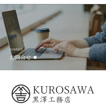
contact
お問合せ