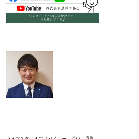
ライフスタイルアドバイザー 若山 貴弘