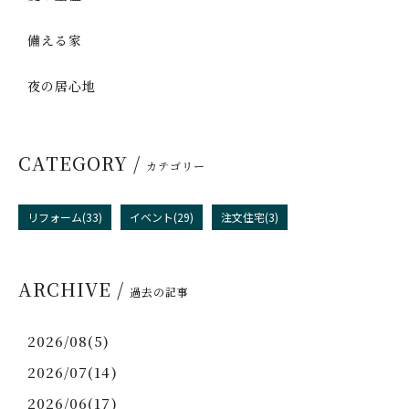
備える家
夜の居心地
CATEGORY /
カテゴリー
リフォーム(33)
イベント(29)
注文住宅(3)
ARCHIVE /
過去の記事
2026/08(5)
2026/07(14)
2026/06(17)