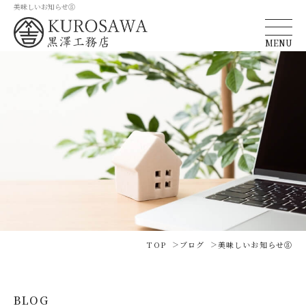
美味しいお知らせ⑧
MENU
TOP
ブログ
美味しいお知らせ⑧
BLOG