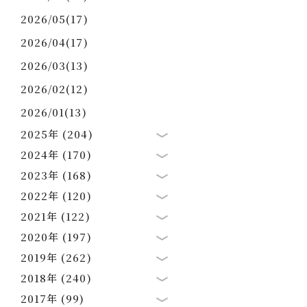
2026/05(17)
2026/04(17)
2026/03(13)
2026/02(12)
2026/01(13)
2025年 (204)
2024年 (170)
2023年 (168)
2022年 (120)
2021年 (122)
2020年 (197)
2019年 (262)
2018年 (240)
2017年 (99)