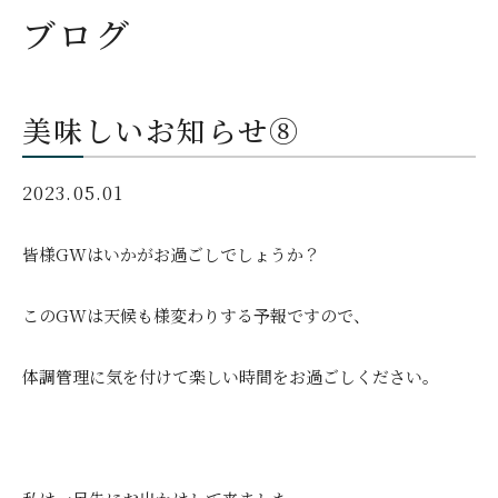
ブログ
美味しいお知らせ⑧
2023.05.01
皆様GWはいかがお過ごしでしょうか？
このGWは天候も様変わりする予報ですので、
体調管理に気を付けて楽しい時間をお過ごしください。