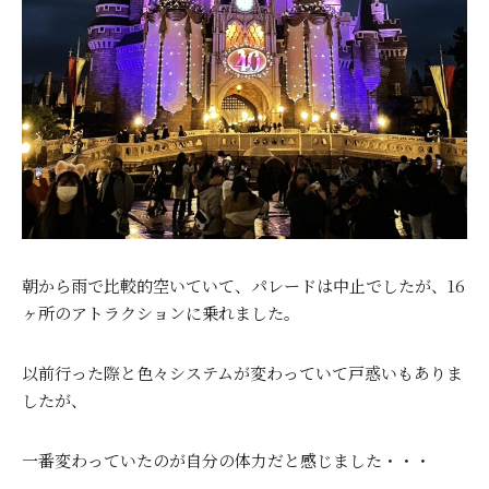
朝から雨で比較的空いていて、パレードは中止でしたが、16
ヶ所のアトラクションに乗れました。
以前行った際と色々システムが変わっていて戸惑いもありま
したが、
一番変わっていたのが自分の体力だと感じました・・・