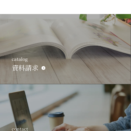
catalog
資料請求
contact