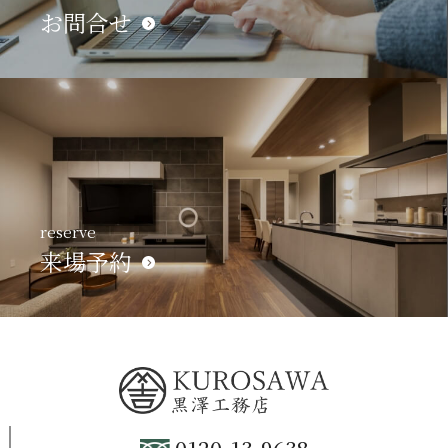
お問合せ
reserve
来場予約