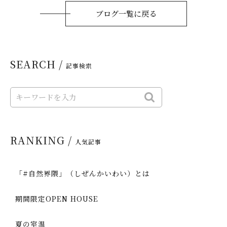
ブログ一覧に戻る
SEARCH /
記事検索
RANKING /
人気記事
「#自然界隈」（しぜんかいわい）とは
期間限定OPEN HOUSE
夏の室温