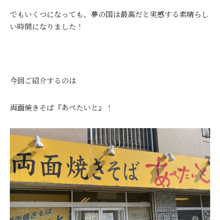
でもいくつになっても、夢の国は最高だと実感する素晴らし
い時間になりました！
今回ご紹介するのは
両面焼きそば『あぺたいと』！