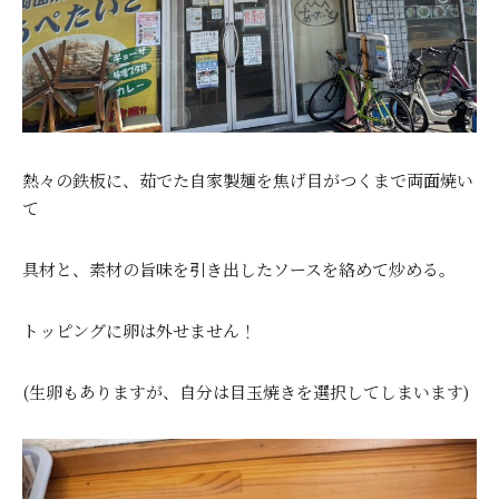
熱々の鉄板に、茹でた自家製麺を焦げ目がつくまで両面焼い
て
具材と、素材の旨味を引き出したソースを絡めて炒める。
トッピングに卵は外せません！
(生卵もありますが、自分は目玉焼きを選択してしまいます)