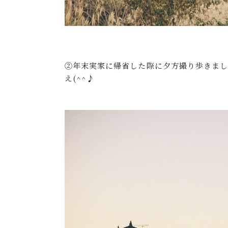
②年末実家に帰省した際に夕方撮り歩きまし
え(^^♪