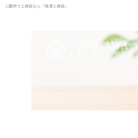
入間市で工務店なら「黒澤工務店」