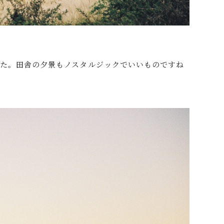
た。田舎の夕景もノスタルジックでいいものですね