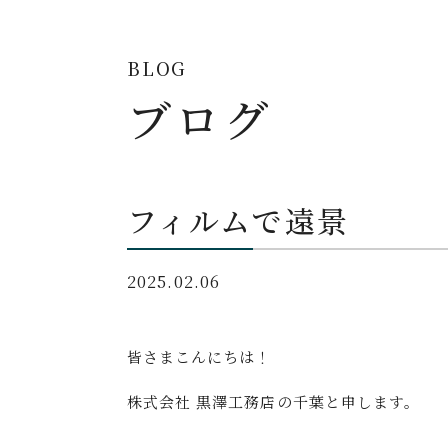
BLOG
ブログ
フィルムで遠景
2025.02.06
皆さまこんにちは！
株式会社 黒澤工務店の千葉と申します。