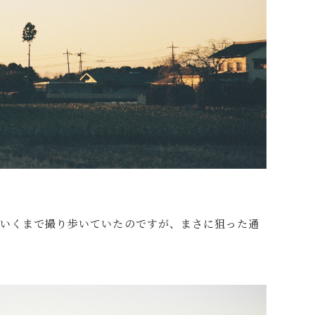
でいくまで撮り歩いていたのですが、まさに狙った通