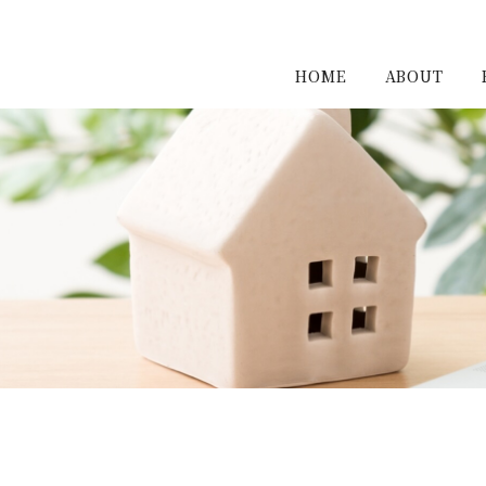
HOME
ABOUT