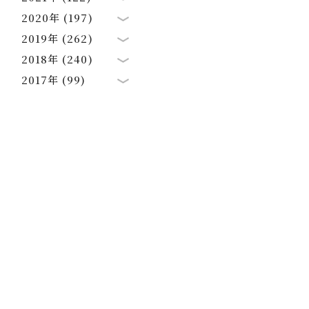
2020年 (197)
2019年 (262)
2018年 (240)
2017年 (99)