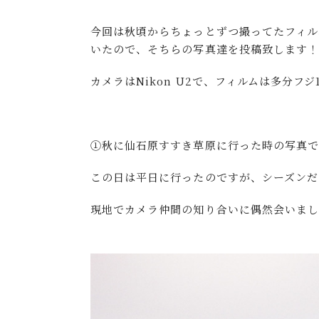
今回は秋頃からちょっとずつ撮ってたフィル
いたので、そちらの写真達を投稿致します！(^
カメラはNikon U2で、フィルムは多分フジ
①秋に仙石原すすき草原に行った時の写真
この日は平日に行ったのですが、シーズンだ
現地でカメラ仲間の知り合いに偶然会いました(