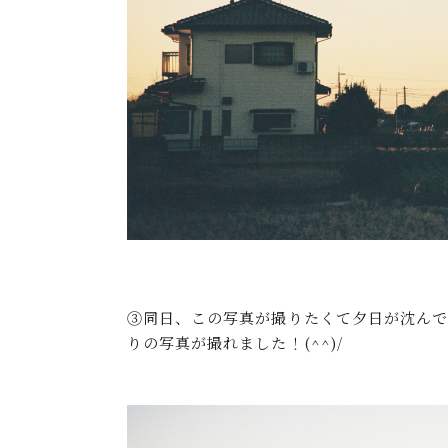
③同日、この写真が撮りたくて夕日が沈ん
りの写真が撮れました！(^^)/