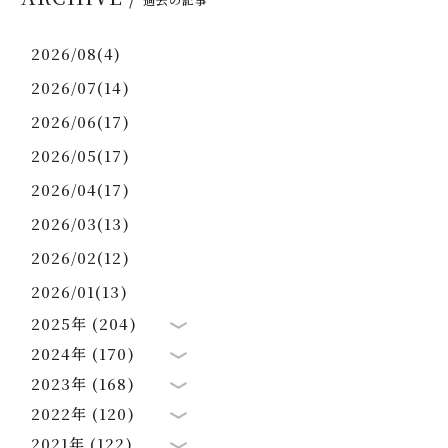
2026/08(4)
2026/07(14)
2026/06(17)
2026/05(17)
2026/04(17)
2026/03(13)
2026/02(12)
2026/01(13)
2025年 (204)
2024年 (170)
2023年 (168)
2022年 (120)
2021年 (122)