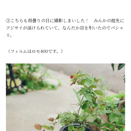
③こちらも雨曇りの日に撮影しまいした！ みんかの庭先に
アジサイが活けられていて、なんだか目を引いたのでパシャ
リ。
（フィルムはロモ400です。）