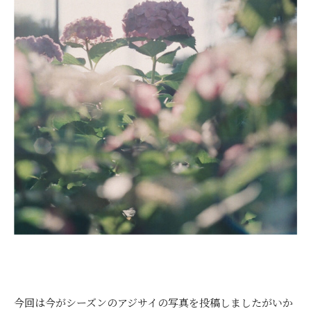
今回は今がシーズンのアジサイの写真を投稿しましたがいか