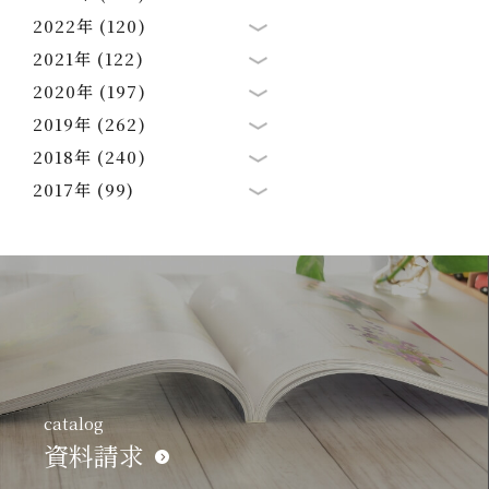
2022年 (120)
2021年 (122)
2020年 (197)
2019年 (262)
2018年 (240)
2017年 (99)
catalog
資料請求