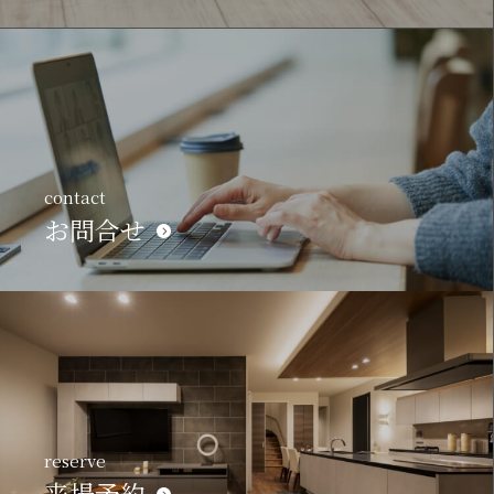
contact
お問合せ
reserve
来場予約