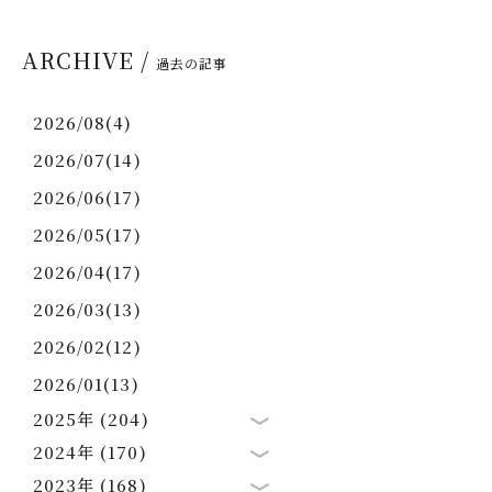
ARCHIVE /
過去の記事
2026/08(4)
2026/07(14)
2026/06(17)
2026/05(17)
2026/04(17)
2026/03(13)
2026/02(12)
2026/01(13)
2025年 (204)
2024年 (170)
2023年 (168)