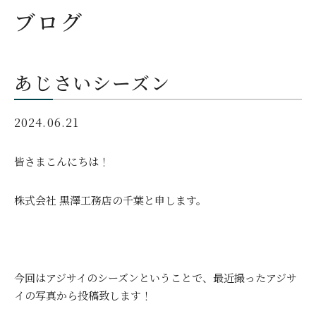
ブログ
あじさいシーズン
2024.06.21
皆さまこんにちは！
株式会社 黒澤工務店の千葉と申します。
今回はアジサイのシーズンということで、最近撮ったアジサ
イの写真から投稿致します！