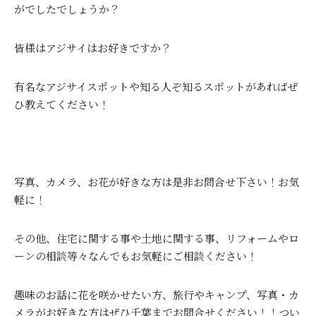
がでしたでしょうか？
皆様はアジサイはお好きですか？
有名なアジサイスポットや知る人ぞ知るスポットがあればぜ
ひ教えてください！
写真、カメラ、お花が好きな方は是非お問合せ下さい！お気
軽に！
その他、住宅に関する事や土地に関する事、リフォームやロ
ーンの相談等々なんでもお気軽にご相談ください！
趣味のお話に花を咲かせたい方、旅行やキャンプ、写真・カ
メラがお好きな方はぜひ千葉までお問合せください！！つい