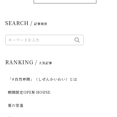
SEARCH /
記事検索
RANKING /
人気記事
「#自然界隈」（しぜんかいわい）とは
期間限定OPEN HOUSE
夏の室温