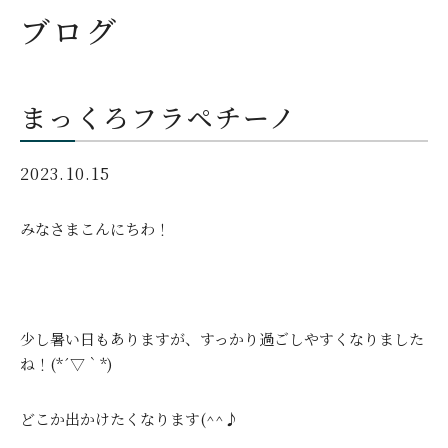
ブログ
まっくろフラペチーノ
2023.10.15
みなさまこんにちわ！
少し暑い日もありますが、すっかり過ごしやすくなりました
ね！(*´▽｀*)
どこか出かけたくなります(^^♪