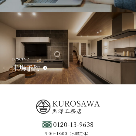
reserve
来場予約
0120-13-9638
9:00~18:00（水曜定休）