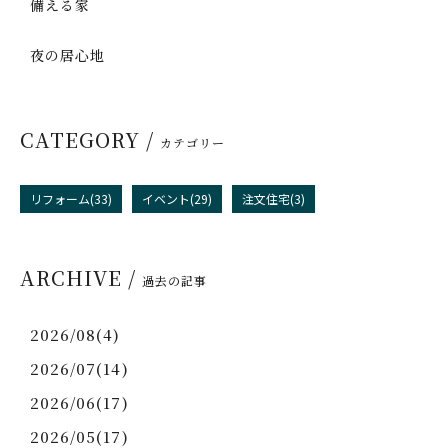
備える家
夜の居心地
CATEGORY /
カテゴリー
リフォーム(33)
イベント(29)
注文住宅(3)
ARCHIVE /
過去の記事
2026/08(4)
2026/07(14)
2026/06(17)
2026/05(17)