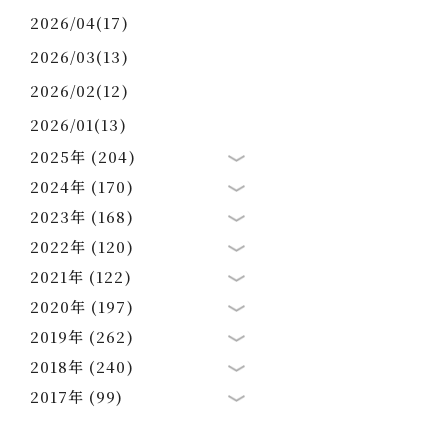
2026/04(17)
2026/03(13)
2026/02(12)
2026/01(13)
2025年 (204)
2024年 (170)
2023年 (168)
2022年 (120)
2021年 (122)
2020年 (197)
2019年 (262)
2018年 (240)
2017年 (99)