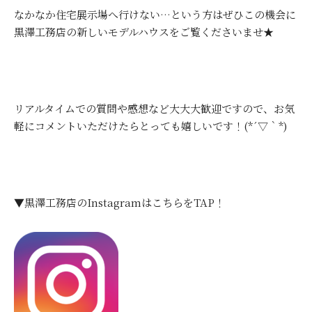
なかなか住宅展示場へ行けない…という方はぜひこの機会に
黒澤工務店の新しいモデルハウスをご覧くださいませ★
リアルタイムでの質問や感想など大大大歓迎ですので、お気
軽にコメントいただけたらとっても嬉しいです！(*´▽｀*)
▼黒澤工務店のInstagramはこちらをTAP！