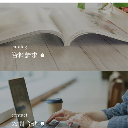
catalog
資料請求
contact
お問合せ