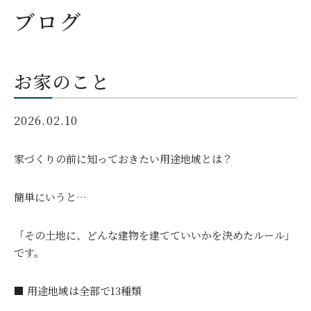
ブログ
お家のこと
2026.02.10
家づくりの前に知っておきたい用途地域とは？
簡単にいうと…
「その土地に、どんな建物を建てていいかを決めたルール」
です。
■ 用途地域は全部で13種類