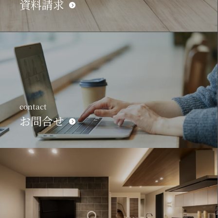
資料請求
contact
お問合せ