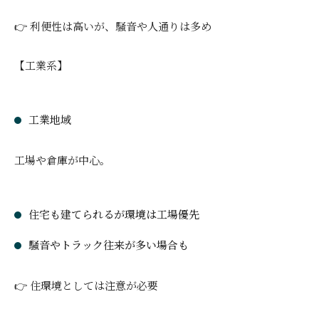
👉 利便性は高いが、騒音や人通りは多め
【工業系】
工業地域
工場や倉庫が中心。
住宅も建てられるが環境は工場優先
騒音やトラック往来が多い場合も
👉 住環境としては注意が必要