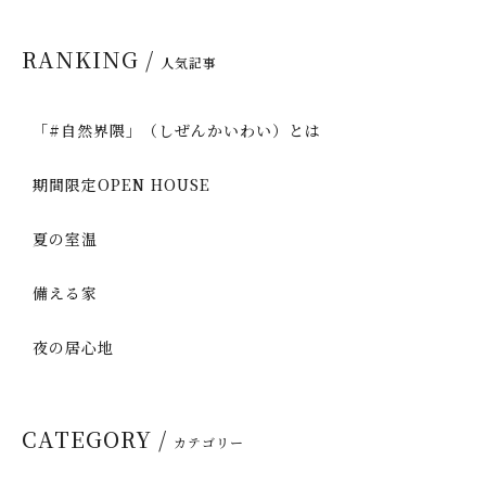
RANKING /
人気記事
「#自然界隈」（しぜんかいわい）とは
期間限定OPEN HOUSE
夏の室温
備える家
夜の居心地
CATEGORY /
カテゴリー