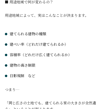
■ 用途地域で何が変わるの？
用途地域によって、実はこんなことが決まります。
建てられる建物の種類
建ぺい率（どれだけ建てられるか）
容積率（どれだけ広く建てられるか）
建物の高さ制限
日影規制 など
つまり…
「同じ広さの土地でも、建てられる家の大きさが全然違
う」 ということが起こります。