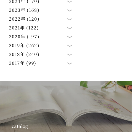
2024年 (170)
2023年 (168)
2022年 (120)
2021年 (122)
2020年 (197)
2019年 (262)
2018年 (240)
2017年 (99)
catalog