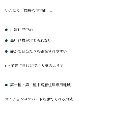
いわゆる「閑静な住宅街」。
戸建住宅中心
高い建物が建てられない
静かで日当たりも確保されやすい
👉 子育て世代に特に人気のエリア
第一種・第二種中高層住居専用地域
マンションやアパートも建てられる地域。