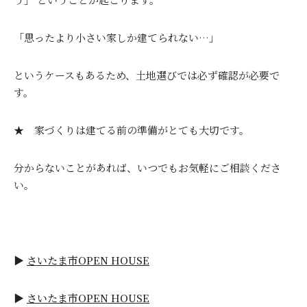
「思ったより小さい家しか建てられない…」
というケースもあるため、土地選びでは必ず確認が必要で
す。
★ 家づくりは建てる前の準備がとても大切です。
分からないことがあれば、いつでもお気軽にご相談くださ
い。
▶
さいたま市OPEN HOUSE
▶
さいたま市OPEN HOUSE