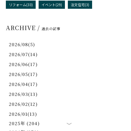
リフォーム(33)
イベント(29)
注文住宅(3)
ARCHIVE /
過去の記事
2026/08(5)
2026/07(14)
2026/06(17)
2026/05(17)
2026/04(17)
2026/03(13)
2026/02(12)
2026/01(13)
2025年 (204)