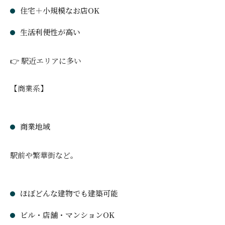
住宅＋小規模なお店OK
生活利便性が高い
👉 駅近エリアに多い
【商業系】
商業地域
駅前や繁華街など。
ほぼどんな建物でも建築可能
ビル・店舗・マンションOK