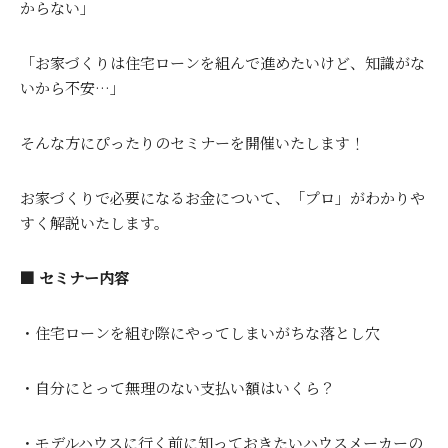
からない」
「お家づくりは住宅ローンを組んで進めたいけど、知識がな
いから不安…」
そんな方にぴったりのセミナーを開催いたします！
お家づくりで必要になるお金について、「プロ」がわかりや
すく解説いたします。
■ セミナー内容
・住宅ローンを組む際にやってしまいがちな落とし穴
・自分にとって無理のない支払い額はいくら？
・モデルハウスに行く前に知っておきたいハウスメーカーの