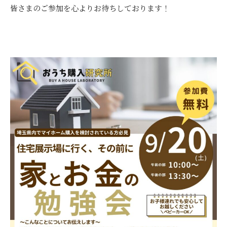
皆さまのご参加を心よりお待ちしております！