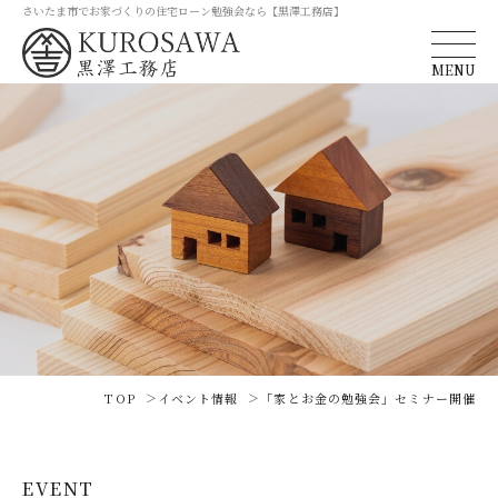
さいたま市でお家づくりの住宅ローン勉強会なら【黒澤工務店】
MENU
TOP
イベント情報
「家とお金の勉強会」セミナー開催
EVENT