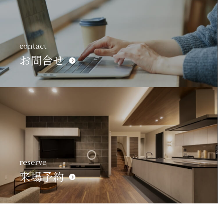
contact
お問合せ
reserve
来場予約