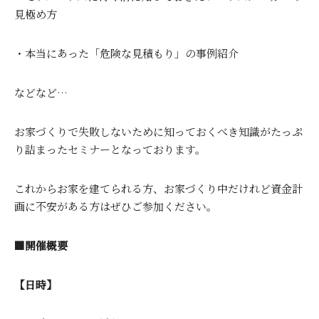
見極め方
・本当にあった「危険な見積もり」の事例紹介
などなど…
お家づくりで失敗しないために知っておくべき知識がたっぷ
り詰まったセミナーとなっております。
これからお家を建てられる方、お家づくり中だけれど資金計
画に不安がある方はぜひご参加ください。
■開催概要
【日時】