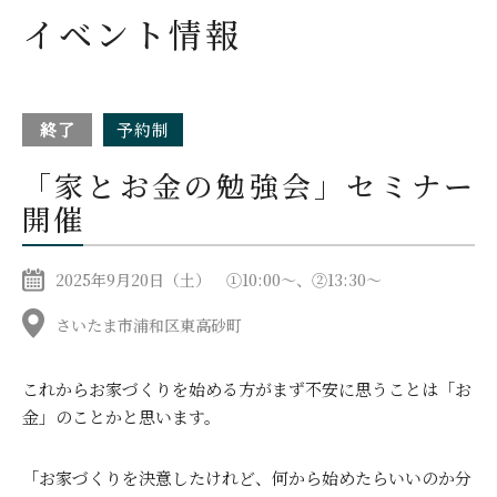
イベント情報
終了
予約制
「家とお金の勉強会」セミナー
開催
2025年9月20日（土） ①10:00～、②13:30～
さいたま市浦和区東高砂町
これからお家づくりを始める方がまず不安に思うことは「お
金」のことかと思います。
「お家づくりを決意したけれど、何から始めたらいいのか分