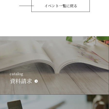
イベント一覧に戻る
catalog
資料請求