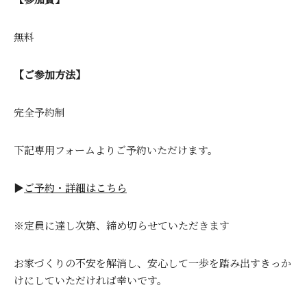
無料
【ご参加方法】
完全予約制
下記専用フォームよりご予約いただけます。
▶
ご予約・詳細はこちら
※定員に達し次第、締め切らせていただきます
お家づくりの不安を解消し、安心して一歩を踏み出すきっか
けにしていただければ幸いです。