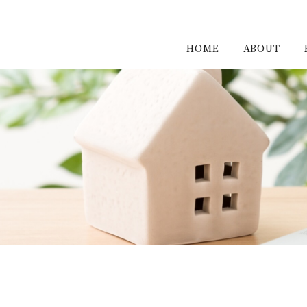
HOME
ABOUT