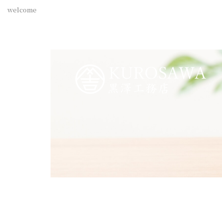
welcome