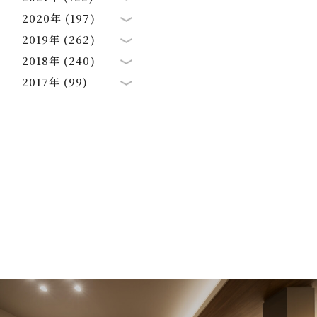
2020年 (197)
2019年 (262)
2018年 (240)
2017年 (99)