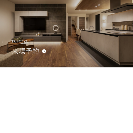
reserve
来場予約