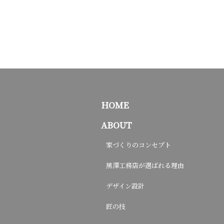
HOME
ABOUT
家づくりのコンセプト
黒澤工務店が選ばれる理由
デザイン設計
匠の技