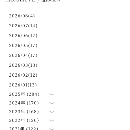
2026/08(4)
2026/07(14)
2026/06(17)
2026/05(17)
2026/04(17)
2026/03(13)
2026/02(12)
2026/01(13)
2025年 (204)
2024年 (170)
2023年 (168)
2022年 (120)
2021年 (122)