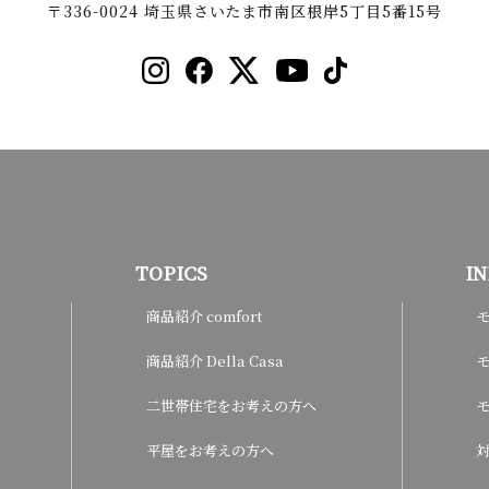
〒336-0024 埼玉県さいたま市南区根岸5丁目5番15号
TOPICS
I
商品紹介 comfort
商品紹介 Della Casa
モ
二世帯住宅をお考えの方へ
平屋をお考えの方へ