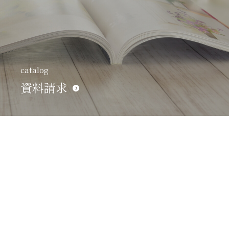
catalog
資料請求