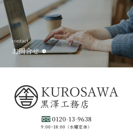
contact
お問合せ
0120-13-9638
9:00~18:00（水曜定休）