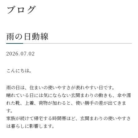
ブログ
雨の日動線
2026.07.02
こんにちは。
雨の日は、住まいの使いやすさが表れやすい日です。
晴れている日には気にならない玄関まわりの動きも、傘や濡
れた靴、上着、荷物が加わると、使い勝手の差が出てきま
す。
家族が続けて帰宅する時間帯ほど、玄関まわりの使いやすさ
は暮らしに影響します。