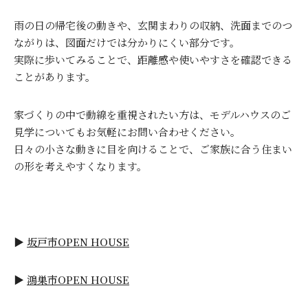
雨の日の帰宅後の動きや、玄関まわりの収納、洗面までのつ
ながりは、図面だけでは分かりにくい部分です。
実際に歩いてみることで、距離感や使いやすさを確認できる
ことがあります。
家づくりの中で動線を重視されたい方は、モデルハウスのご
見学についてもお気軽にお問い合わせください。
日々の小さな動きに目を向けることで、ご家族に合う住まい
の形を考えやすくなります。
▶
坂戸市OPEN HOUSE
▶
鴻巣市OPEN HOUSE