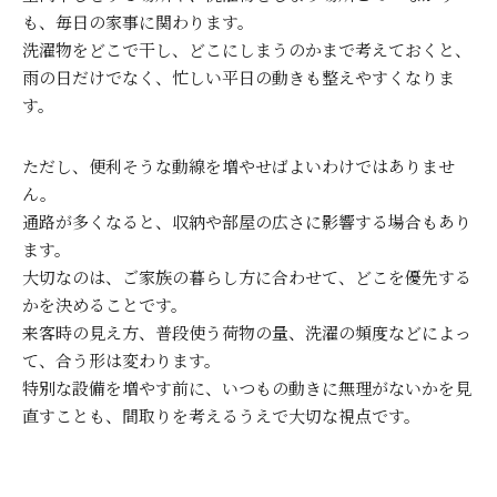
も、毎日の家事に関わります。
洗濯物をどこで干し、どこにしまうのかまで考えておくと、
雨の日だけでなく、忙しい平日の動きも整えやすくなりま
す。
ただし、便利そうな動線を増やせばよいわけではありませ
ん。
通路が多くなると、収納や部屋の広さに影響する場合もあり
ます。
大切なのは、ご家族の暮らし方に合わせて、どこを優先する
かを決めることです。
来客時の見え方、普段使う荷物の量、洗濯の頻度などによっ
て、合う形は変わります。
特別な設備を増やす前に、いつもの動きに無理がないかを見
直すことも、間取りを考えるうえで大切な視点です。