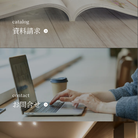
catalog
資料請求
contact
お問合せ