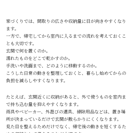
家づくりでは、間取りの広さや収納量に目が向きやすくなり
ます。
一方で、帰宅してから室内に入るまでの流れを考えておくこ
とも大切です。
玄関で何を置くのか。
濡れたものをどこで乾かすのか。
手洗いや洗面まで、どのように移動するのか。
こうした日常の動きを整理しておくと、暮らし始めてからの
負担を減らしやすくなります。
たとえば、玄関近くに収納があると、外で使うものを室内ま
で持ち込む量を抑えやすくなります。
雨具やベビーカー、外遊びの道具、掃除用品などは、置き場
所が決まっているだけで玄関が散らかりにくくなります。
見た目を整えるためだけでなく、帰宅後の動きを短くするた