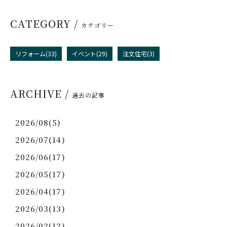
CATEGORY /
カテゴリー
リフォーム(33)
イベント(29)
注文住宅(3)
ARCHIVE /
過去の記事
2026/08(5)
2026/07(14)
2026/06(17)
2026/05(17)
2026/04(17)
2026/03(13)
2026/02(12)