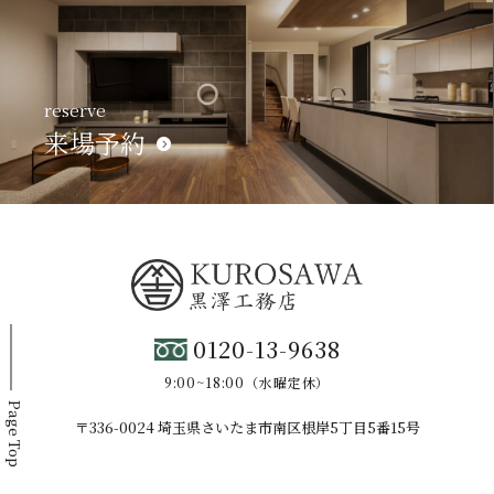
reserve
来場予約
0120-13-9638
9:00~18:00（水曜定休）
Page Top
〒336-0024 埼玉県さいたま市南区根岸5丁目5番15号