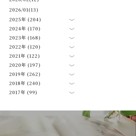
2026/01(13)
2025年 (204)
2024年 (170)
2023年 (168)
2022年 (120)
2021年 (122)
2020年 (197)
2019年 (262)
2018年 (240)
2017年 (99)