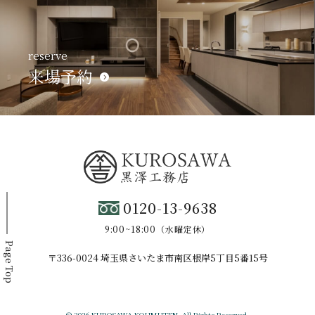
reserve
来場予約
0120-13-9638
9:00~18:00（水曜定休）
Page Top
〒336-0024 埼玉県さいたま市南区根岸5丁目5番15号
© 2026 KUROSAWA KOUMUTEN. All Rights Reserved.