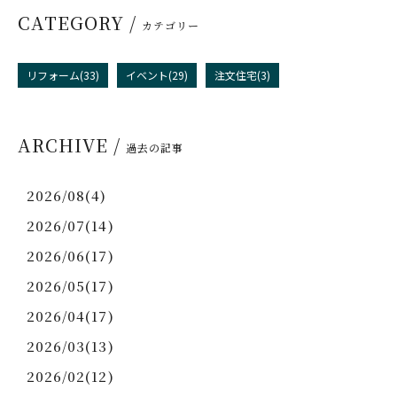
CATEGORY /
カテゴリー
リフォーム(33)
イベント(29)
注文住宅(3)
ARCHIVE /
過去の記事
2026/08(4)
2026/07(14)
2026/06(17)
2026/05(17)
2026/04(17)
2026/03(13)
2026/02(12)