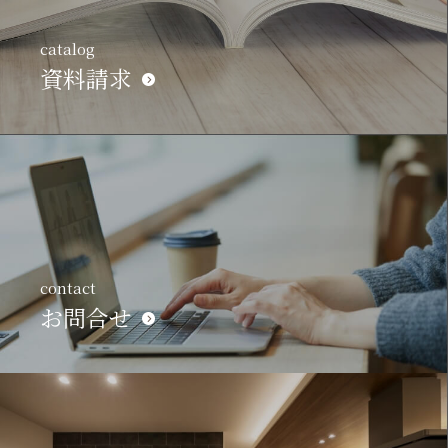
catalog
資料請求
contact
お問合せ