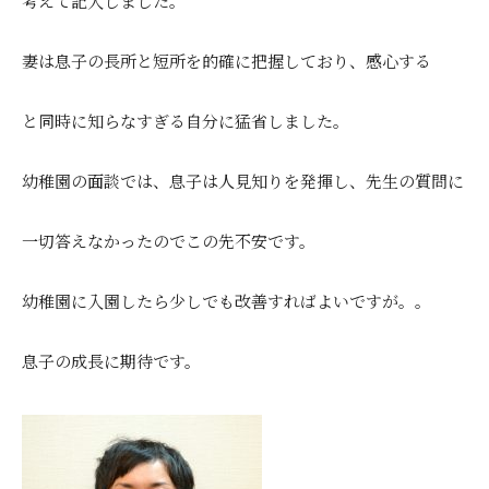
考えて記入しました。
妻は息子の長所と短所を的確に把握しており、感心する
と同時に知らなすぎる自分に猛省しました。
幼稚園の面談では、息子は人見知りを発揮し、先生の質問に
一切答えなかったのでこの先不安です。
幼稚園に入園したら少しでも改善すればよいですが。。
息子の成長に期待です。