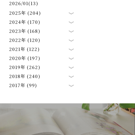
2026/01(13)
2025年 (204)
2024年 (170)
2023年 (168)
2022年 (120)
2021年 (122)
2020年 (197)
2019年 (262)
2018年 (240)
2017年 (99)