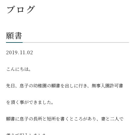
ブログ
願書
2019.11.02
こんにちは。
先日、息子の幼稚園の願書を出しに行き、無事入園許可書
を頂く事ができました。
願書に息子の長所と短所を書くところがあり、妻と二人で