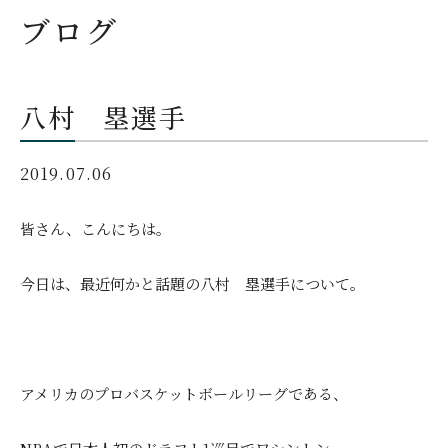
ブログ
八村 塁選手
2019.07.06
皆さん、こんにちは。
今日は、最近何かと話題の八村 塁選手について。
アメリカのプロバスケットボールリーグである、