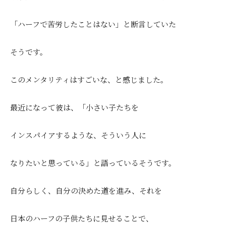
「ハーフで苦労したことはない」と断言していた
そうです。
このメンタリティはすごいな、と感じました。
最近になって彼は、「小さい子たちを
インスパイアするような、そういう人に
なりたいと思っている」と語っているそうです。
自分らしく、自分の決めた道を進み、それを
日本のハーフの子供たちに見せることで、