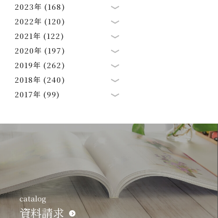
2023年 (168)
2022年 (120)
2021年 (122)
2020年 (197)
2019年 (262)
2018年 (240)
2017年 (99)
catalog
資料請求