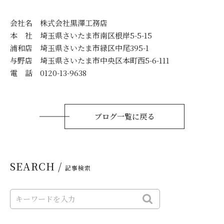
会社名 株式会社黒澤工務店
本 社 埼玉県さいたま市南区根岸5-5-15
浦和店 埼玉県さいたま市緑区中尾395-1
与野店 埼玉県さいたま市中央区本町西5-6-111
電 話 0120-13-9638
ブログ一覧に戻る
SEARCH /
記事検索