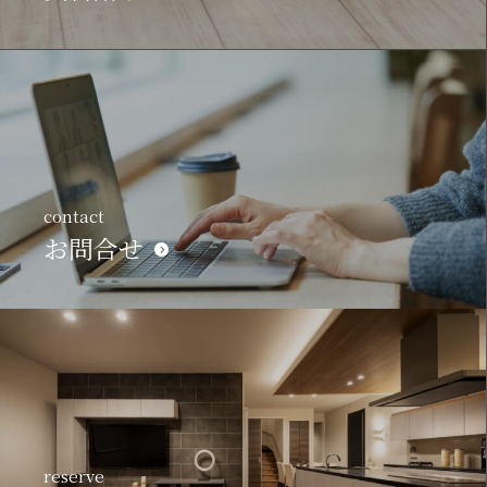
contact
お問合せ
reserve