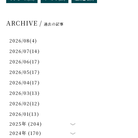
ARCHIVE /
過去の記事
2026/08(4)
2026/07(14)
2026/06(17)
2026/05(17)
2026/04(17)
2026/03(13)
2026/02(12)
2026/01(13)
2025年 (204)
2024年 (170)