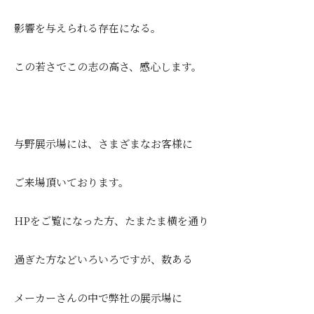
影響を与えられる存在になる。
この若さでこの志の高さ、感心します。
与野展示場には、さまざまなお客様に
ご来場頂いております。
HPをご覧になった方、たまたま横を通り
過ぎた方などいろいろですが、数ある
メーカーさんの中で弊社の展示場に