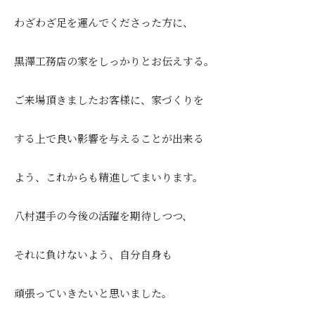
わざわざ足を運んでくださった方に、
黒澤工務店の家をしっかりとお伝えする。
ご来場頂きましたお客様に、家づくりを
する上で良い影響を与えることが出来る
よう、これからも精進してまいります。
八村選手の今後の活躍を期待しつつ、
それに負けないよう、自分自身も
頑張っていきたいと思いました。