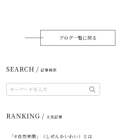
ブログ一覧に戻る
SEARCH /
記事検索
RANKING /
人気記事
「#自然界隈」（しぜんかいわい）とは