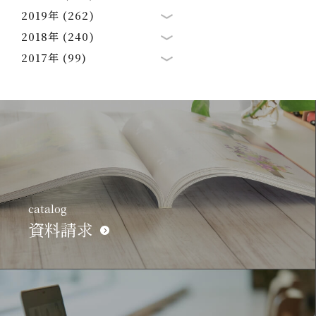
2019年 (262)
2018年 (240)
2017年 (99)
catalog
資料請求