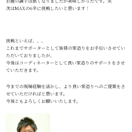
お腹の調子は悪くなりましたが美味しかったです。笑
次はMAXの6辛に挑戦したいと思います！
挑戦といえば、、、
これまでサポーターとして皆様の家造りをお手伝いさせてい
ただいておりましたが、
今後はコーディネーターとして良い家造りのサポートをさせ
ていただきます。
今までの現場経験を活かし、より良い家造りへのご提案をさ
せていただければと思います。
今後ともよろしくお願いいたします。