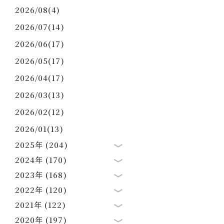
2026/08(4)
2026/07(14)
2026/06(17)
2026/05(17)
2026/04(17)
2026/03(13)
2026/02(12)
2026/01(13)
2025年 (204)
2024年 (170)
2023年 (168)
2022年 (120)
2021年 (122)
2020年 (197)