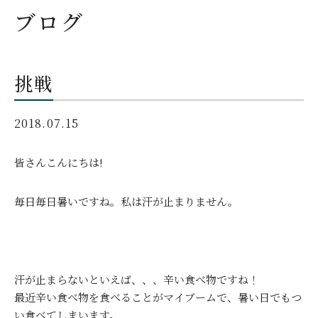
ブログ
挑戦
2018.07.15
皆さんこんにちは!
毎日毎日暑いですね。私は汗が止まりません。
汗が止まらないといえば、、、辛い食べ物ですね！
最近辛い食べ物を食べることがマイブームで、暑い日でもつ
い食べてしまいます。