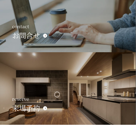
contact
お問合せ
reserve
来場予約