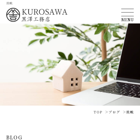
挑戦
MENU
TOP
ブログ
挑戦
BLOG