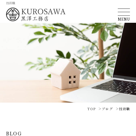
技術職
MENU
TOP
ブログ
技術職
BLOG