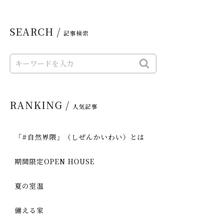
SEARCH /
記事検索
RANKING /
人気記事
「#自然界隈」（しぜんかいわい）とは
期間限定OPEN HOUSE
夏の室温
備える家