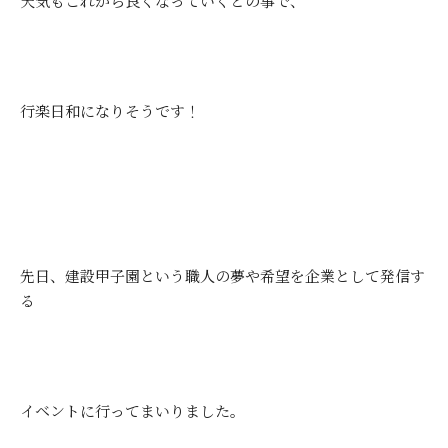
天気もこれから良くなっていくとの事で、
行楽日和になりそうです！
先日、建設甲子園という職人の夢や希望を企業として発信す
る
イベントに行ってまいりました。