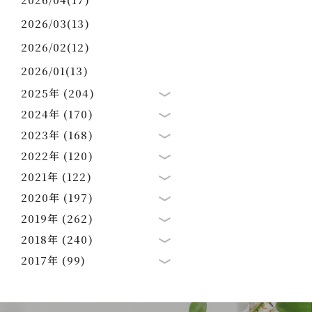
2026/03(13)
2026/02(12)
2026/01(13)
2025年 (204)
2024年 (170)
2023年 (168)
2022年 (120)
2021年 (122)
2020年 (197)
2019年 (262)
2018年 (240)
2017年 (99)