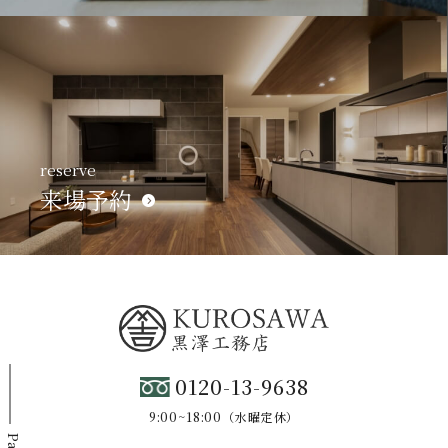
reserve
来場予約
0120-13-9638
9:00~18:00（水曜定休）