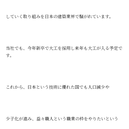
していく取り組みを日本の建築業界で騒がれています。
当社でも、今年新卒で大工を採用し来年も大工が入る予定で
す。
これから、日本という技術に優れた国でも人口減少や
少子化が進み、益々職人という職業の枠をやりたいという