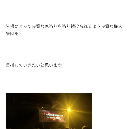
皆様にとって良質な家造りを造り続けられるよう良質な職人
集団を
目指していきたいと思います！