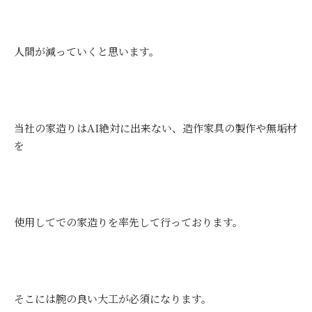
人間が減っていくと思います。
当社の家造りはAI絶対に出来ない、造作家具の製作や無垢材
を
使用してでの家造りを率先して行っております。
そこには腕の良い大工が必須になります。