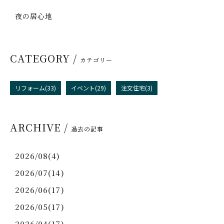
夜の居心地
CATEGORY /
カテゴリー
リフォーム(33)
イベント(29)
注文住宅(3)
ARCHIVE /
過去の記事
2026/08(4)
2026/07(14)
2026/06(17)
2026/05(17)
2026/04(17)