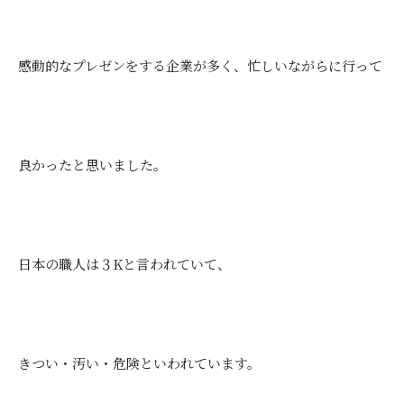
感動的なプレゼンをする企業が多く、忙しいながらに行って
良かったと思いました。
日本の職人は３Kと言われていて、
きつい・汚い・危険といわれています。