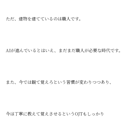
ただ、建物を建てているのは職人です。
AIが進んでいるとはいえ、まだまだ職人が必要な時代です。
また、今では観て覚えろという習慣が変わりつつあり、
今は丁寧に教えて覚えさせるというOJTもしっかり