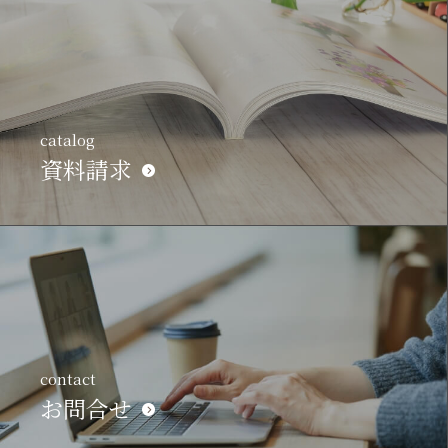
catalog
資料請求
contact
お問合せ