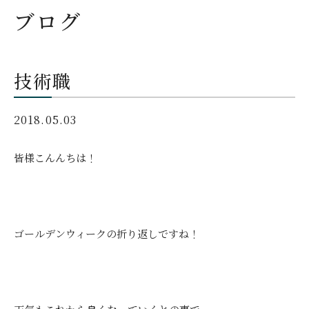
ブログ
技術職
2018.05.03
皆様こんんちは！
ゴールデンウィークの折り返しですね！