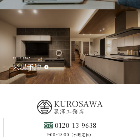
reserve
来場予約
0120-13-9638
9:00~18:00（水曜定休）