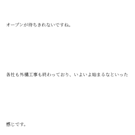
オープンが待ちきれないですね。
各社も外構工事も終わっており、いよいよ始まるなといった
感じです。