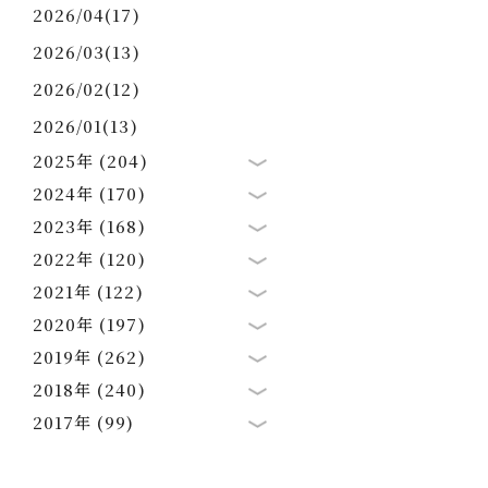
2026/04(17)
2026/03(13)
2026/02(12)
2026/01(13)
2025年 (204)
2024年 (170)
2023年 (168)
2022年 (120)
2021年 (122)
2020年 (197)
2019年 (262)
2018年 (240)
2017年 (99)