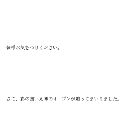
皆様お気をつけください。
さて、彩の国いえ博のオープンが迫ってまいりました。