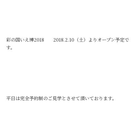
彩の国いえ博2018 2018.2.10（土）よりオープン予定で
す。
平日は完全予約制のご見学とさせて頂いております。