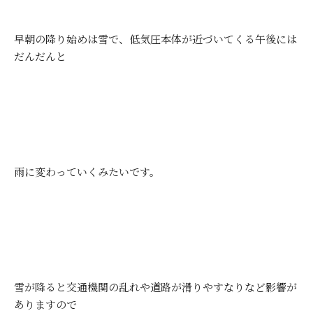
早朝の降り始めは雪で、低気圧本体が近づいてくる午後には
だんだんと
雨に変わっていくみたいです。
雪が降ると交通機関の乱れや道路が滑りやすなりなど影響が
ありますので