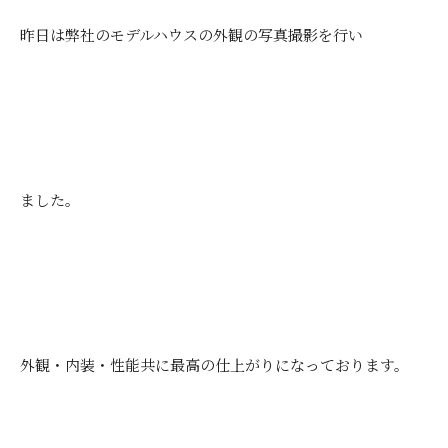
昨日は弊社のモデルハウスの外観の写真撮影を行い
ました。
外観・内装・性能共に最高の仕上がりになっております。