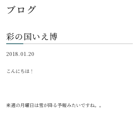
ブログ
彩の国いえ博
2018.01.20
こんにちは！
来週の月曜日は雪が降る予報みたいですね。。