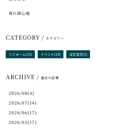
夜の居心地
CATEGORY /
カテゴリー
リフォーム(33)
イベント(29)
注文住宅(3)
ARCHIVE /
過去の記事
2026/08(4)
2026/07(14)
2026/06(17)
2026/05(17)