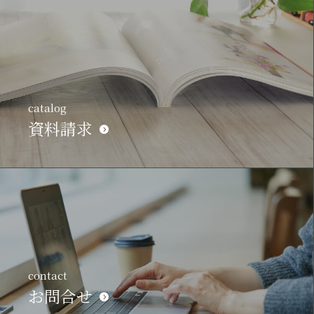
catalog
資料請求
contact
お問合せ