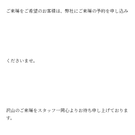
ご来場をご希望のお客様は、弊社にご来場の予約を申し込み
くださいませ。
沢山のご来場をスタッフ一同心よりお待ち申し上げておりま
す。