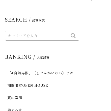
SEARCH /
記事検索
RANKING /
人気記事
「#自然界隈」（しぜんかいわい）とは
期間限定OPEN HOUSE
夏の室温
備える家