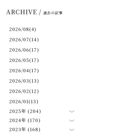
ARCHIVE /
過去の記事
2026/08(4)
2026/07(14)
2026/06(17)
2026/05(17)
2026/04(17)
2026/03(13)
2026/02(12)
2026/01(13)
2025年 (204)
2024年 (170)
2023年 (168)