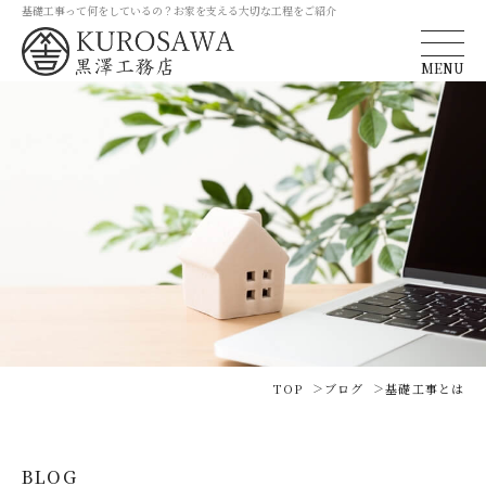
基礎工事って何をしているの？お家を支える大切な工程をご紹介
MENU
TOP
ブログ
基礎工事とは
BLOG