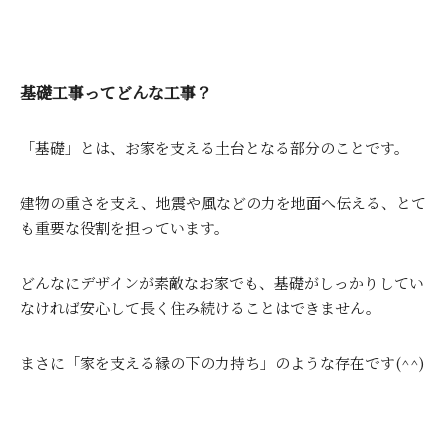
基礎工事ってどんな工事？
「基礎」とは、お家を支える土台となる部分のことです。
建物の重さを支え、地震や風などの力を地面へ伝える、とて
も重要な役割を担っています。
どんなにデザインが素敵なお家でも、基礎がしっかりしてい
なければ安心して長く住み続けることはできません。
まさに「家を支える縁の下の力持ち」のような存在です(^^)