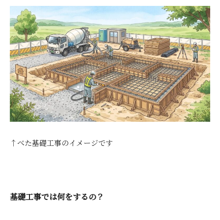
↑べた基礎工事のイメージです
基礎工事では何をするの？