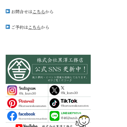
お問合せは
こちら
から
ご予約は
こちら
から