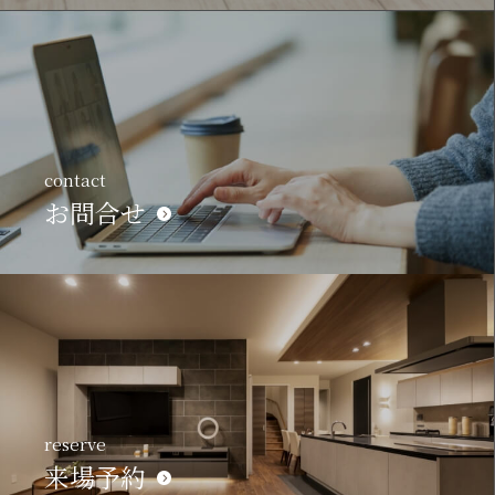
contact
お問合せ
reserve
来場予約