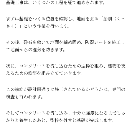
基礎工事は、いくつかの工程を経て進められます。
まずは基礎をつくる位置を確認し、地面を掘る「掘削（くっ
さく）」という作業を行います。
その後、砕石を敷いて地面を締め固め、防湿シートを施工し
て地面からの湿気を防ぎます。
次に、コンクリートを流し込むための型枠を組み、建物を支
えるための鉄筋を組み立てていきます。
この鉄筋が設計図通りに施工されているかどうかは、専門の
検査も行われます。
そしてコンクリートを流し込み、十分な強度になるまでしっ
かりと養生したあと、型枠を外すと基礎が完成します。