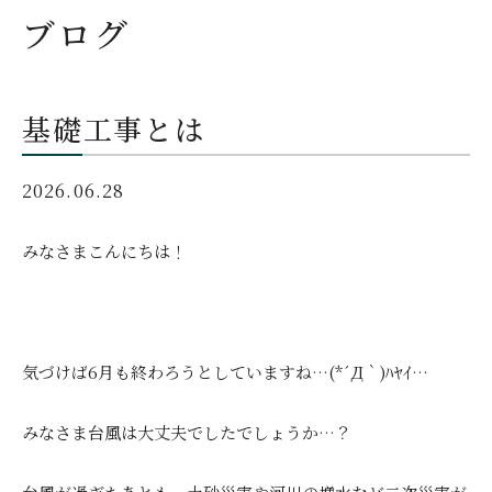
ブログ
基礎工事とは
2026.06.28
みなさまこんにちは！
気づけば6月も終わろうとしていますね…(*´Д｀)ﾊﾔｲ…
みなさま台風は大丈夫でしたでしょうか…？