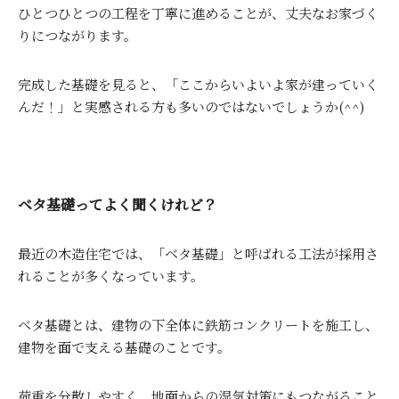
ひとつひとつの工程を丁寧に進めることが、丈夫なお家づく
りにつながります。
完成した基礎を見ると、「ここからいよいよ家が建っていく
んだ！」と実感される方も多いのではないでしょうか(^^)
ベタ基礎ってよく聞くけれど？
最近の木造住宅では、「ベタ基礎」と呼ばれる工法が採用さ
れることが多くなっています。
ベタ基礎とは、建物の下全体に鉄筋コンクリートを施工し、
建物を面で支える基礎のことです。
荷重を分散しやすく、地面からの湿気対策にもつながること