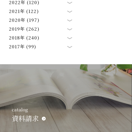
2022年 (120)
2021年 (122)
2020年 (197)
2019年 (262)
2018年 (240)
2017年 (99)
catalog
資料請求