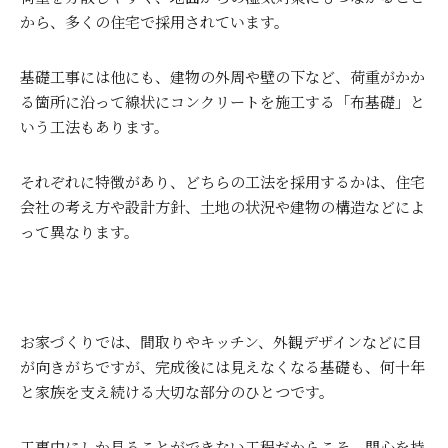
から、多くの住宅で採用されています。
基礎工事には他にも、建物の外周や壁の下など、荷重がかか
る箇所に沿って線状にコンクリートを施工する「布基礎」と
いう工法もあります。
それぞれに特徴があり、どちらの工法を採用するかは、住宅
会社の考え方や設計方針、土地の状況や建物の構造などによ
って異なります。
お家づくりでは、間取りやキッチン、外観デザインなどに目
が向きがちですが、完成後には見えなくなる基礎も、何十年
と家族を支え続ける大切な部分のひとつです。
工事中にしか見ることができない工程だからこそ、関心を持