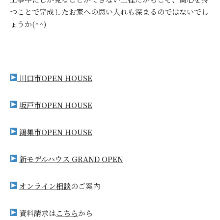
つことで完成したお家への思い入れも深まるのではないでし
ょうか(^^)
川口市OPEN HOUSE
坂戸市OPEN HOUSE
鴻巣市OPEN HOUSE
新モデルハウス GRAND OPEN
オンライン相談
のご案内
資料請求は
こちら
から