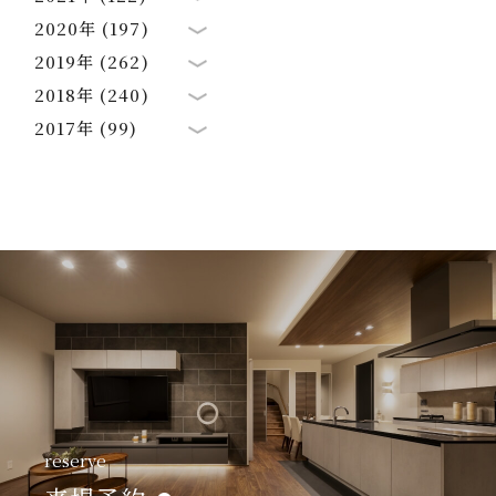
2020年 (197)
2019年 (262)
2018年 (240)
2017年 (99)
reserve