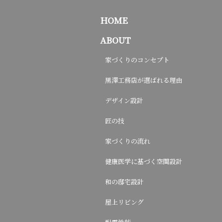
HOME
ABOUT
家づくりのコンセプト
黒澤工務店が選ばれる理由
デザイン設計
匠の技
家づくりの流れ
健康医学に基づく空間設計
和の邸宅設計
屋上リビング