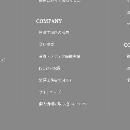
快適に暮らす間取りとは
COMPANY
黒澤工務店の歴史
C
会社概要
受賞・メディア掲載実績
ウス）
ISO認定取得
黒澤工務店のSDGs
サイトマップ
個人情報の取り扱いについて