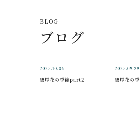
BLOG
ブログ
2023.10.06
2023.09.29
彼岸花の季節part2
彼岸花の季