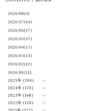
2026/08(4)
2026/07(14)
2026/06(17)
2026/05(17)
2026/04(17)
2026/03(13)
2026/02(12)
2026/01(13)
2025年 (204)
2024年 (170)
2023年 (168)
2022年 (120)
2021年 (122)