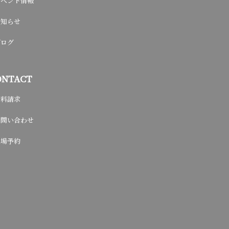
イベント情報
お知らせ
ブログ
ONTACT
資料請求
お問い合わせ
来場予約