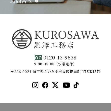
お問合せ
0120-13-9638
9:00~18:00（水曜定休）
〒336-0024 埼玉県さいたま市南区根岸5丁目5番15号