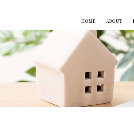
HOME
ABOUT