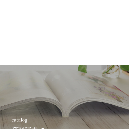
catalog