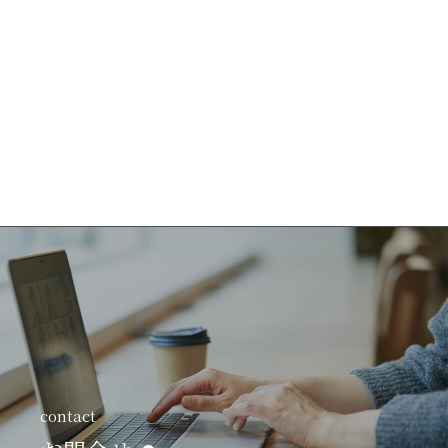
contact