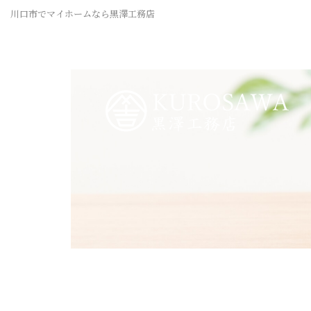
川口市でマイホームなら黒澤工務店