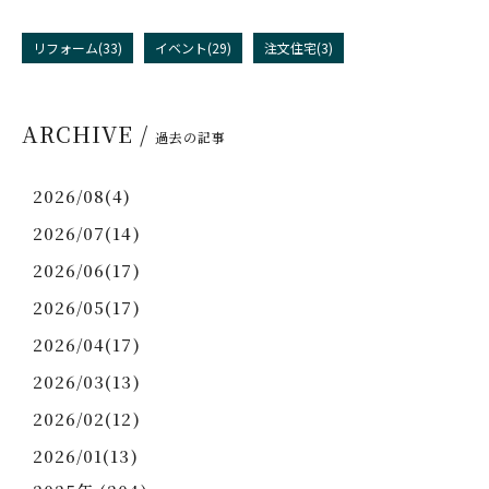
リフォーム(33)
イベント(29)
注文住宅(3)
ARCHIVE /
過去の記事
2026/08(4)
2026/07(14)
2026/06(17)
2026/05(17)
2026/04(17)
2026/03(13)
2026/02(12)
2026/01(13)