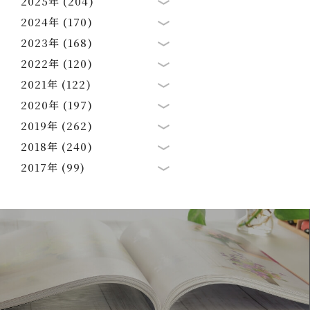
2025年 (204)
2024年 (170)
2023年 (168)
2022年 (120)
2021年 (122)
2020年 (197)
2019年 (262)
2018年 (240)
2017年 (99)