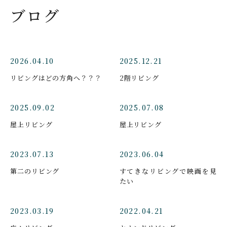
ブログ
2026.04.10
2025.12.21
リビングはどの方角へ？？？
2階リビング
2025.09.02
2025.07.08
屋上リビング
屋上リビング
2023.07.13
2023.06.04
第二のリビング
すてきなリビングで映画を見
たい
2023.03.19
2022.04.21