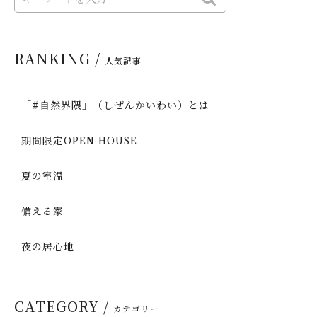
RANKING /
人気記事
「#自然界隈」（しぜんかいわい）とは
期間限定OPEN HOUSE
夏の室温
備える家
夜の居心地
CATEGORY /
カテゴリー