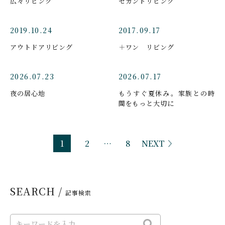
広々リビング
セカンドリビング
2019.10.24
2017.09.17
アウトドアリビング
＋ワン リビング
2026.07.23
2026.07.17
夜の居心地
もうすぐ夏休み。家族との時
間をもっと大切に
1
2
…
8
NEXT
SEARCH /
記事検索