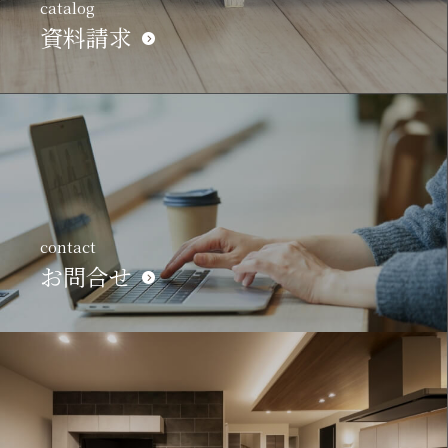
catalog
資料請求
contact
お問合せ