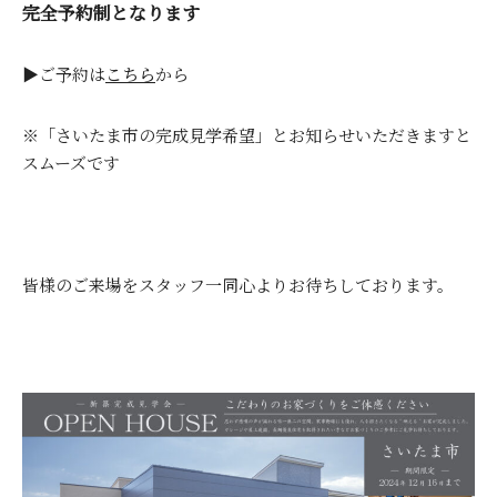
完全予約制となります
▶ご予約は
こちら
から
※「さいたま市の完成見学希望」とお知らせいただきますと
スムーズです
皆様のご来場をスタッフ一同心よりお待ちしております。