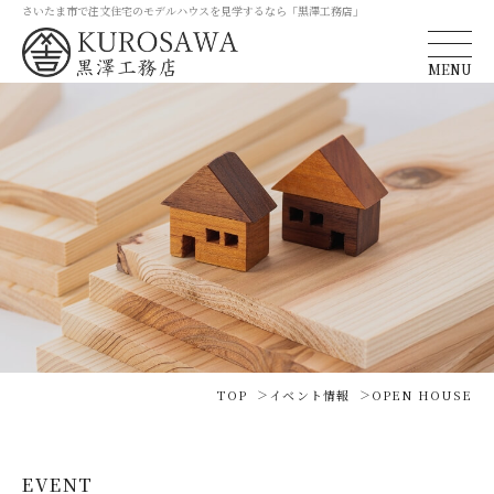
さいたま市で注文住宅のモデルハウスを見学するなら「黒澤工務店」
MENU
TOP
イベント情報
OPEN HOUSE
EVENT