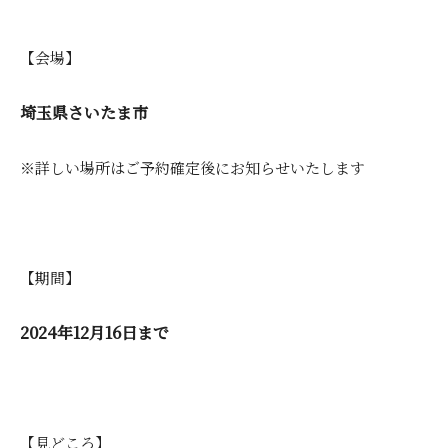
【会場】
埼玉県さいたま市
※詳しい場所はご予約確定後にお知らせいたします
【期間】
2024年12月16日まで
【見どころ】