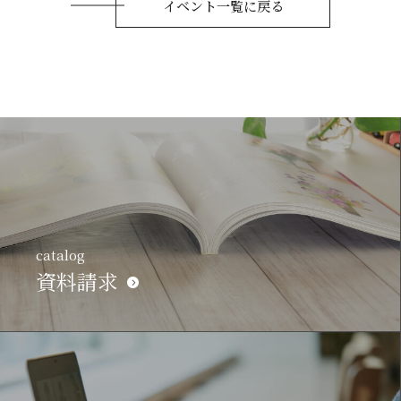
イベント一覧に戻る
catalog
資料請求