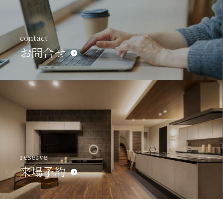
contact
お問合せ
reserve
来場予約