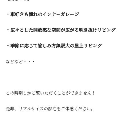
・車好きも憧れのインナーガレージ
・広々とした開放感な空間が広がる吹き抜けリビング
・季節に応じて愉しみ方無限大の屋上リビング
などなど・・・
この時期しかご覧いただくことができません！
是非、リアルサイズの邸宅をご体感ください。