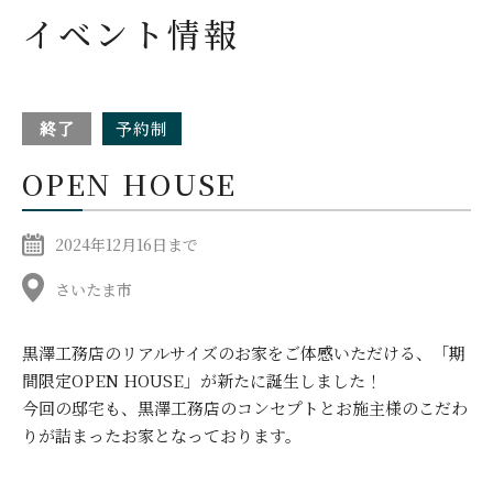
イベント情報
終了
予約制
OPEN HOUSE
2024年12月16日まで
さいたま市
黒澤工務店のリアルサイズのお家をご体感いただける、
「期
間限定OPEN HOUSE」が新たに誕生しました！
今回の邸宅も、黒澤工務店のコンセプトとお施主様のこだわ
りが詰まったお家となっております。