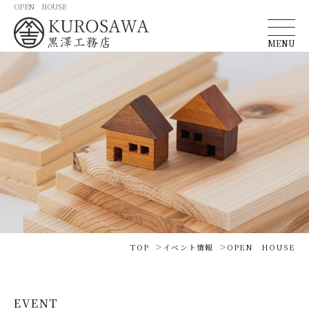
OPEN HOUSE
MENU
TOP
イベント情報
OPEN HOUSE
EVENT