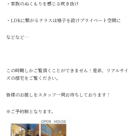
・家族のぬくもりを感じる吹き抜け
・LDKに繋がるテラスは格子を設けプライベート空間に
などなど…
この時期しかご覧頂くことができません！是非、リアルサイ
ズの邸宅をご覧ください。
皆様のお越しをスタッフ一同お待ちしております！
※ご予約制となります。