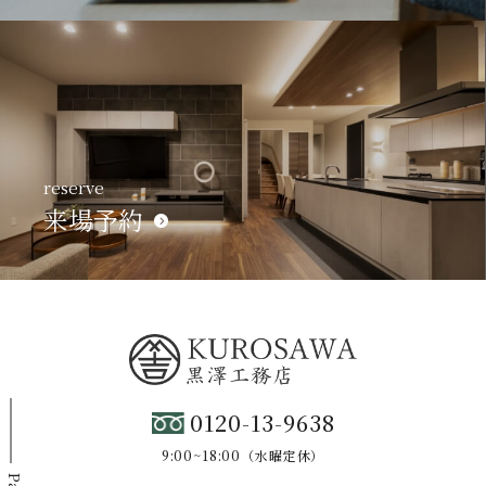
reserve
来場予約
0120-13-9638
9:00~18:00（水曜定休）