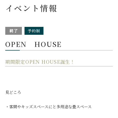
イベント情報
終了
予約制
OPEN HOUSE
期間限定OPEN HOUSE誕生！
見どころ
・客間やキッズスペースにと多用途な畳スペース