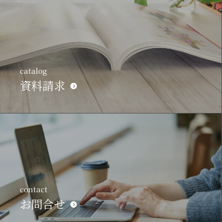
catalog
資料請求
contact
お問合せ