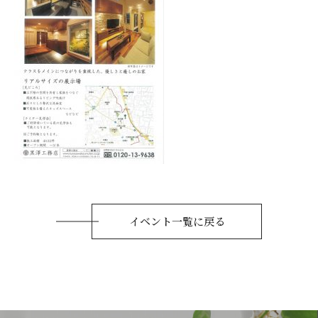
イベント一覧に戻る