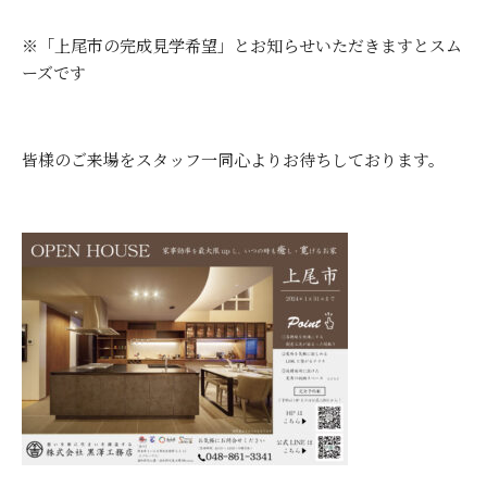
※「上尾市の完成見学希望」とお知らせいただきますとスム
ーズです
皆様のご来場をスタッフ一同心よりお待ちしております。