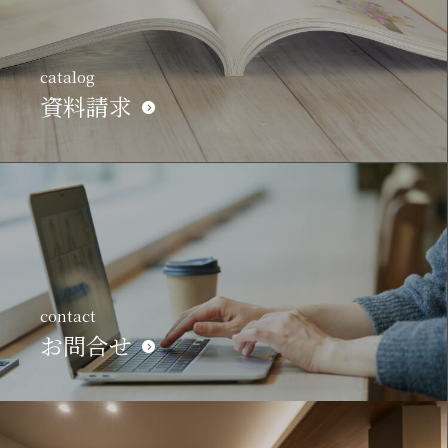
catalog
資料請求
contact
お問合せ