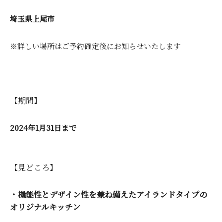
埼玉県上尾市
※詳しい場所はご予約確定後にお知らせいたします
【期間】
2024年1月31日まで
【見どころ】
・機能性とデザイン性を兼ね備えたアイランドタイプの
オリジナルキッチン