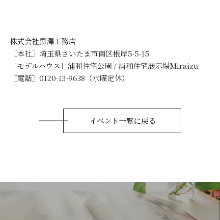
株式会社黒澤工務店
［本社］埼玉県さいたま市南区根岸5-5-15
［モデルハウス］浦和住宅公園 / 浦和住宅展示場Miraizu
［電話］0120-13-9638（水曜定休）
イベント一覧に戻る