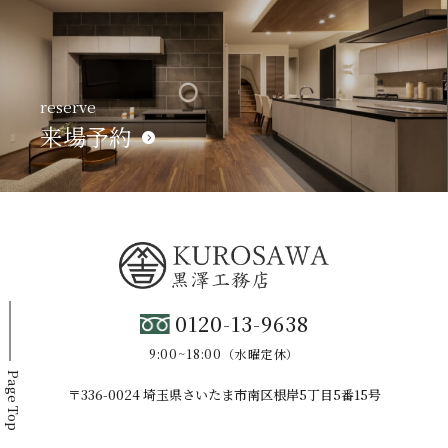
reserve
来場予約
0120-13-9638
9:00~18:00（水曜定休）
Page Top
〒336-0024 埼玉県さいたま市南区根岸5丁目5番15号