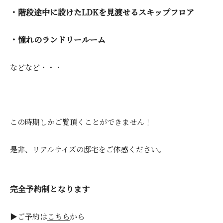
・階段途中に設けたLDKを見渡せるスキップフロア
・憧れのランドリールーム
などなど・・・
この時期しかご覧頂くことができません！
是非、リアルサイズの邸宅をご体感ください。
完全予約制となります
▶ご予約は
こちら
から