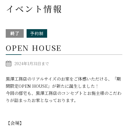
イベント情報
終了
予約制
OPEN HOUSE
2024年1月31日まで
黒澤工務店のリアルサイズのお家をご体感いただける、
「期
間限定OPEN HOUSE」が新たに誕生しました！
今回の邸宅も、黒澤工務店のコンセプトとお施主様のこだわ
りが詰まったお家となっております。
【会場】