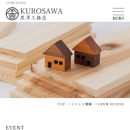
OPEN HOUSE
MENU
TOP
イベント情報
OPEN HOUSE
EVENT