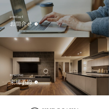
contact
お問合せ
reserve
来場予約