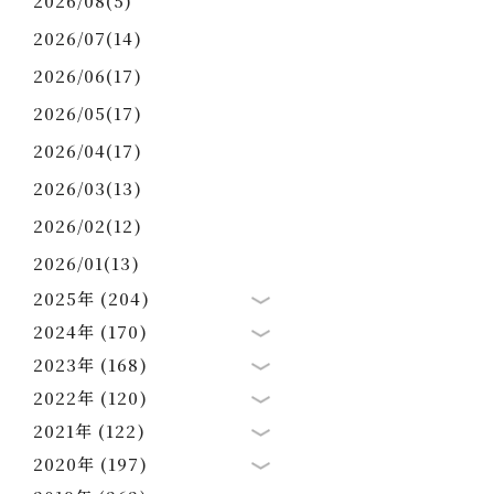
2026/08(5)
2026/07(14)
2026/06(17)
2026/05(17)
2026/04(17)
2026/03(13)
2026/02(12)
2026/01(13)
2025年 (204)
2024年 (170)
2023年 (168)
2022年 (120)
2021年 (122)
2020年 (197)