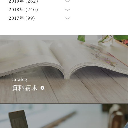
2019年 (262)
2018年 (240)
2017年 (99)
catalog
資料請求