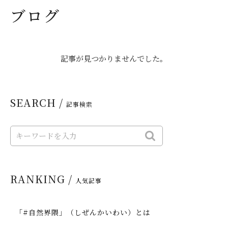
ブログ
記事が見つかりませんでした。
SEARCH /
記事検索
RANKING /
人気記事
「#自然界隈」（しぜんかいわい）とは