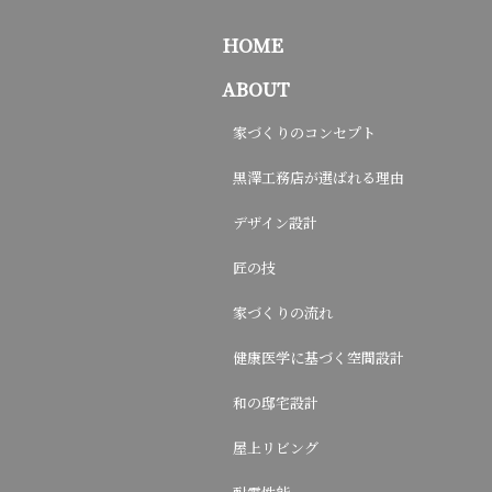
HOME
ABOUT
家づくりのコンセプト
黒澤工務店が選ばれる理由
デザイン設計
匠の技
家づくりの流れ
健康医学に基づく空間設計
和の邸宅設計
屋上リビング