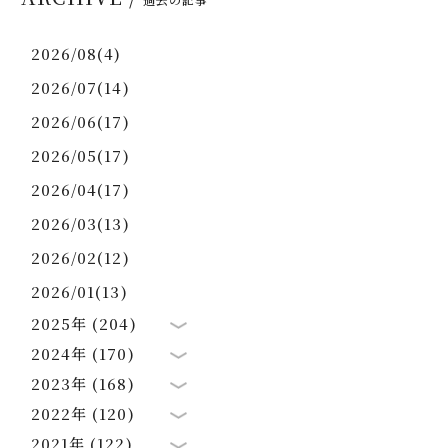
2026/08(4)
2026/07(14)
2026/06(17)
2026/05(17)
2026/04(17)
2026/03(13)
2026/02(12)
2026/01(13)
2025年 (204)
2024年 (170)
2023年 (168)
2022年 (120)
2021年 (122)