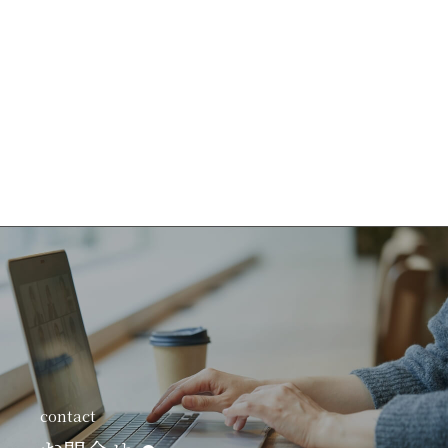
contact