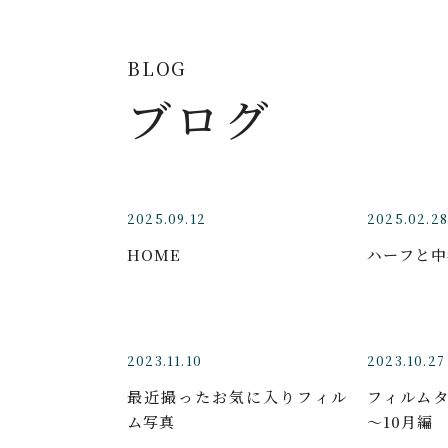
BLOG
ブログ
2025.09.12
2025.02.28
HOME
ハーフと中
2023.11.10
2023.10.27
最近撮ったお気に入りフィル
フィルムタ
ム写真
～10月編