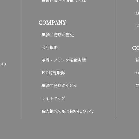
快適に暮らす間取りとは
COMPANY
黒澤工務店の歴史
C
会社概要
受賞・メディア掲載実績
ウス）
ISO認定取得
黒澤工務店のSDGs
サイトマップ
個人情報の取り扱いについて