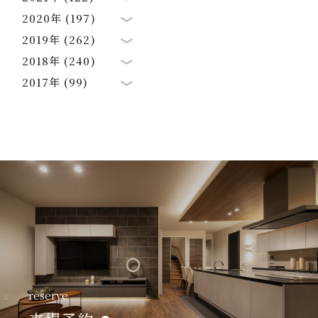
2020年 (197)
2019年 (262)
2018年 (240)
2017年 (99)
reserve