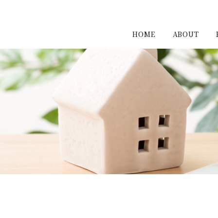
HOME
ABOUT