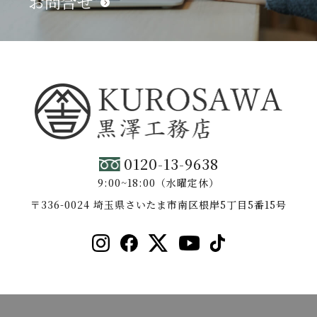
お問合せ
0120-13-9638
9:00~18:00（水曜定休）
〒336-0024 埼玉県さいたま市南区根岸5丁目5番15号