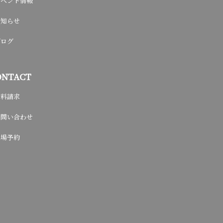
イベント情報
お知らせ
ブログ
ONTACT
資料請求
お問い合わせ
来場予約