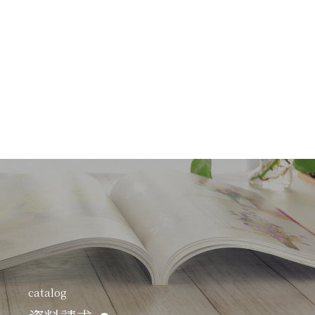
catalog