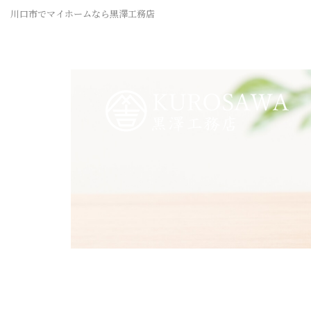
川口市でマイホームなら黒澤工務店