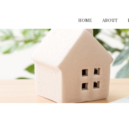
HOME
ABOUT