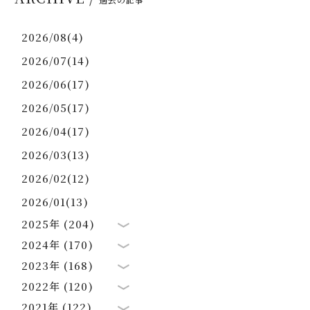
2026/08(4)
2026/07(14)
2026/06(17)
2026/05(17)
2026/04(17)
2026/03(13)
2026/02(12)
2026/01(13)
2025年 (204)
2024年 (170)
2023年 (168)
2022年 (120)
2021年 (122)