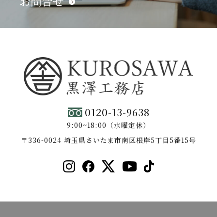
お問合せ
0120-13-9638
9:00~18:00（水曜定休）
〒336-0024 埼玉県さいたま市南区根岸5丁目5番15号