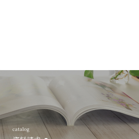
catalog