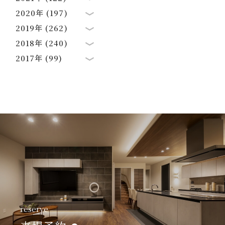
2020年 (197)
2019年 (262)
2018年 (240)
2017年 (99)
reserve