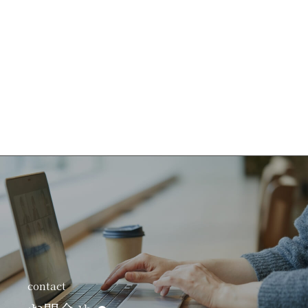
contact