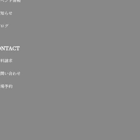
イベント情報
お知らせ
ブログ
ONTACT
資料請求
お問い合わせ
来場予約