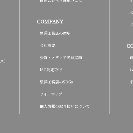
快適に暮らす間取りとは
COMPANY
黒澤工務店の歴史
C
会社概要
受賞・メディア掲載実績
ウス）
ISO認定取得
黒澤工務店のSDGs
サイトマップ
個人情報の取り扱いについて