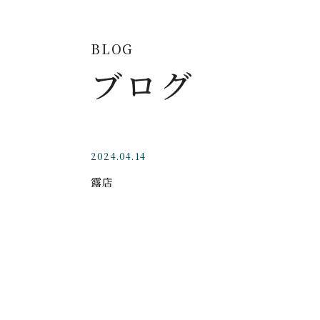
BLOG
ブログ
2024.04.14
露店