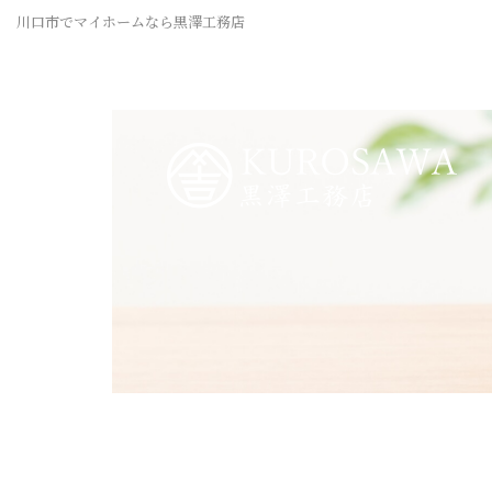
川口市でマイホームなら黒澤工務店