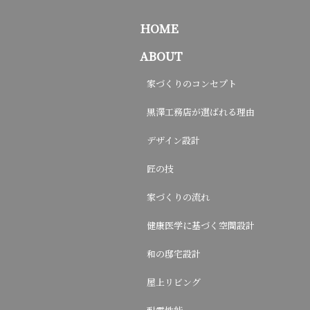
HOME
ABOUT
家づくりのコンセプト
黒澤工務店が選ばれる理由
デザイン設計
匠の技
家づくりの流れ
健康医学に基づく空間設計
和の邸宅設計
屋上リビング