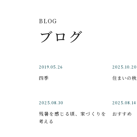
BLOG
ブログ
2019.05.26
2025.10.20
四季
住まいの秋
2025.08.30
2025.08.14
残暑を感じる頃、家づくりを
おすすめ
考える