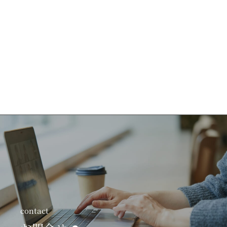
contact