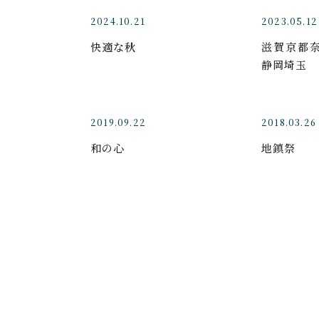
2024.10.21
2023.05.12
快適な秋
滋賀京都
静岡埼玉
2019.09.22
2018.03.26
和の心
地鎮祭