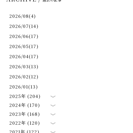
2026/08(4)
2026/07(14)
2026/06(17)
2026/05(17)
2026/04(17)
2026/03(13)
2026/02(12)
2026/01(13)
2025年 (204)
2024年 (170)
2023年 (168)
2022年 (120)
2021年 (122)