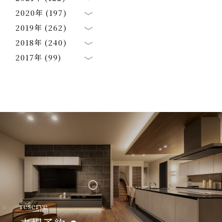
2020年 (197)
2019年 (262)
2018年 (240)
2017年 (99)
reserve