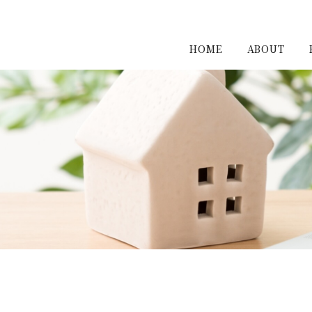
HOME
ABOUT