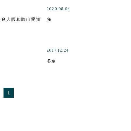
2020.08.06
奈良大阪和歌山愛知
庭
2017.12.24
冬至
1