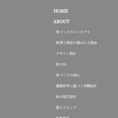
HOME
ABOUT
家づくりのコンセプト
黒澤工務店が選ばれる理由
デザイン設計
匠の技
家づくりの流れ
健康医学に基づく空間設計
和の邸宅設計
屋上リビング