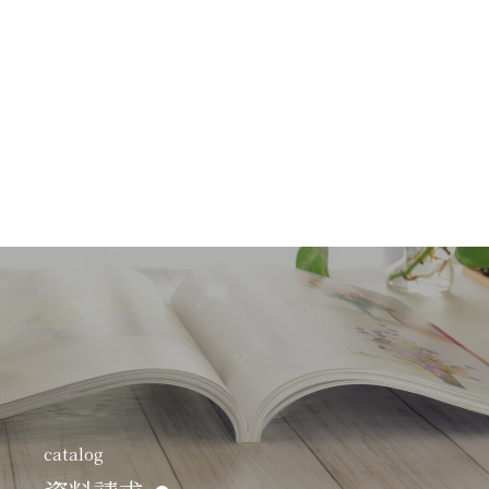
catalog