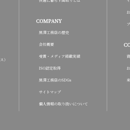
快適に暮らす間取りとは
COMPANY
黒澤工務店の歴史
C
会社概要
受賞・メディア掲載実績
ウス）
ISO認定取得
黒澤工務店のSDGs
サイトマップ
個人情報の取り扱いについて