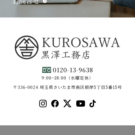
お問合せ
0120-13-9638
9:00~18:00（水曜定休）
〒336-0024 埼玉県さいたま市南区根岸5丁目5番15号