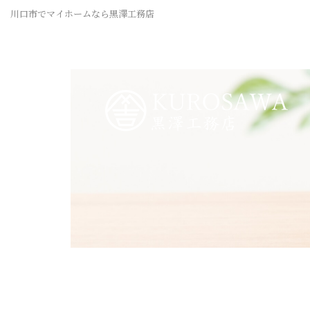
川口市でマイホームなら黒澤工務店