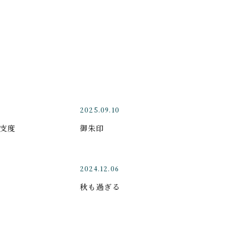
2025.09.10
支度
御朱印
2024.12.06
秋も過ぎる