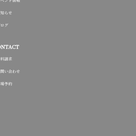
イベント情報
お知らせ
ブログ
ONTACT
資料請求
お問い合わせ
来場予約