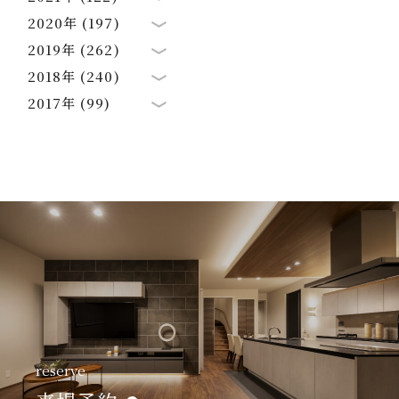
2020年 (197)
2019年 (262)
2018年 (240)
2017年 (99)
reserve