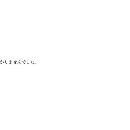
かりませんでした。