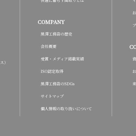
快適に暮らす間取りとは
COMPANY
黒澤工務店の歴史
C
会社概要
受賞・メディア掲載実績
ウス）
ISO認定取得
黒澤工務店のSDGs
サイトマップ
個人情報の取り扱いについて