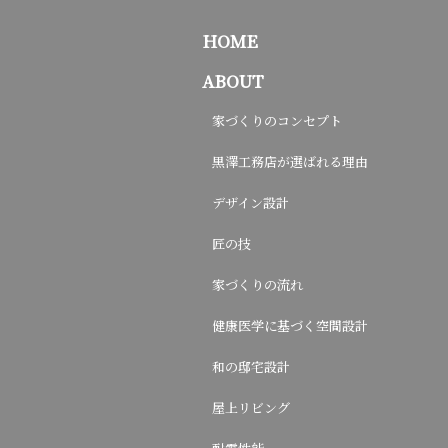
HOME
ABOUT
家づくりのコンセプト
黒澤工務店が選ばれる理由
デザイン設計
匠の技
家づくりの流れ
健康医学に基づく空間設計
和の邸宅設計
屋上リビング