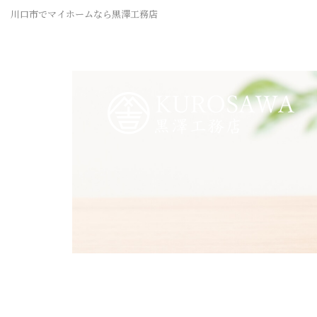
川口市でマイホームなら黒澤工務店