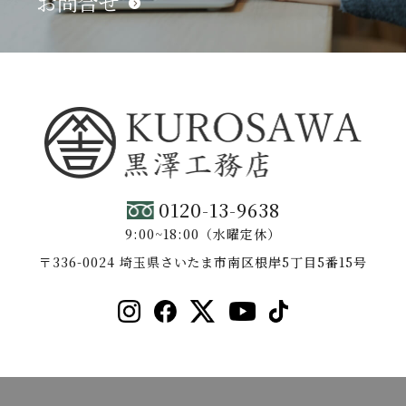
お問合せ
0120-13-9638
9:00~18:00（水曜定休）
〒336-0024 埼玉県さいたま市南区根岸5丁目5番15号