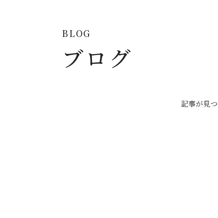
BLOG
ブログ
記事が見つ