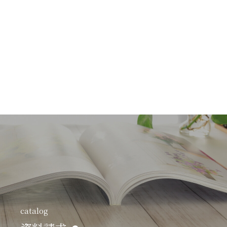
catalog