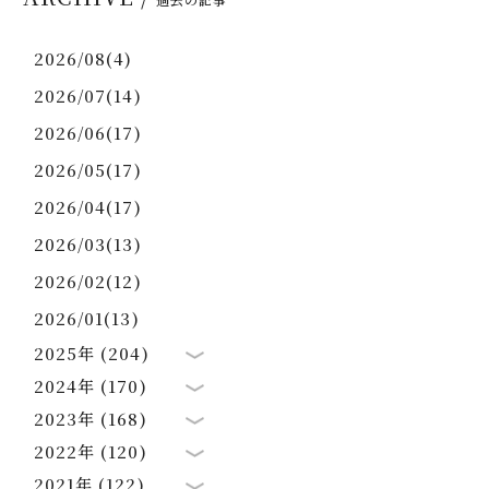
2026/08(4)
2026/07(14)
2026/06(17)
2026/05(17)
2026/04(17)
2026/03(13)
2026/02(12)
2026/01(13)
2025年 (204)
2024年 (170)
2023年 (168)
2022年 (120)
2021年 (122)