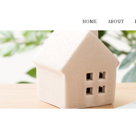
HOME
ABOUT