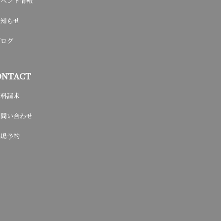
イベント情報
お知らせ
ブログ
ONTACT
資料請求
お問い合わせ
来場予約