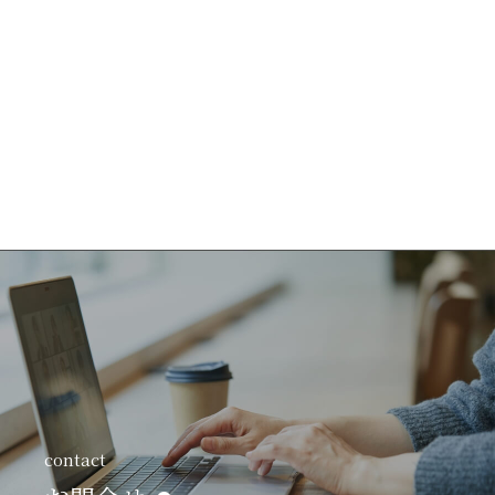
contact