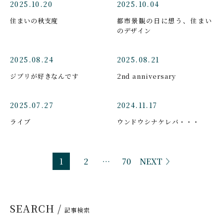
2025.10.20
2025.10.04
住まいの秋支度
都市景観の日に想う、住まい
のデザイン
2025.08.24
2025.08.21
ジブリが好きなんです
2nd anniversary
2025.07.27
2024.11.17
ライブ
ウンドウシナケレバ・・・
1
2
…
70
NEXT
SEARCH /
記事検索