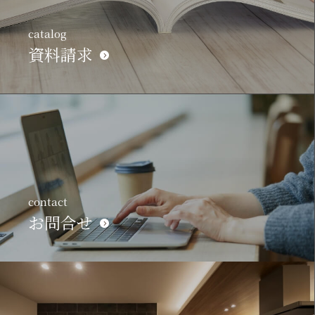
catalog
資料請求
contact
お問合せ