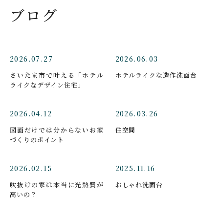
ブログ
2026.07.27
2026.06.03
さいたま市で叶える「ホテル
ホテルライクな造作洗面台
ライクなデザイン住宅」
2026.04.12
2026.03.26
図面だけでは分からないお家
住空間
づくりのポイント
2026.02.15
2025.11.16
吹抜けの家は本当に光熱費が
おしゃれ洗面台
高いの？