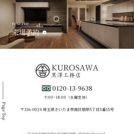
reserve
来場予約
0120-13-9638
9:00~18:00（水曜定休）
Page Top
〒336-0024 埼玉県さいたま市南区根岸5丁目5番15号
© 2026 KUROSAWA KOUMUTEN. All Rights Reserved.