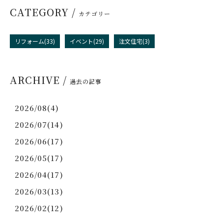
CATEGORY /
カテゴリー
リフォーム(33)
イベント(29)
注文住宅(3)
ARCHIVE /
過去の記事
2026/08(4)
2026/07(14)
2026/06(17)
2026/05(17)
2026/04(17)
2026/03(13)
2026/02(12)