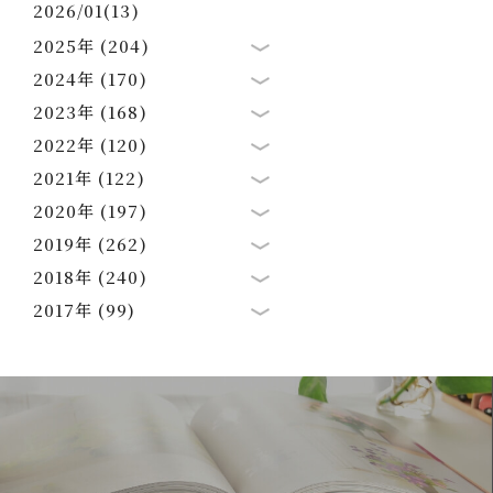
2026/01(13)
2025年 (204)
2024年 (170)
2023年 (168)
2022年 (120)
2021年 (122)
2020年 (197)
2019年 (262)
2018年 (240)
2017年 (99)