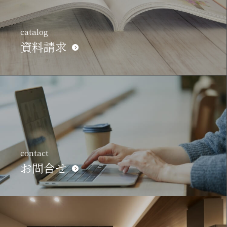
catalog
資料請求
contact
お問合せ