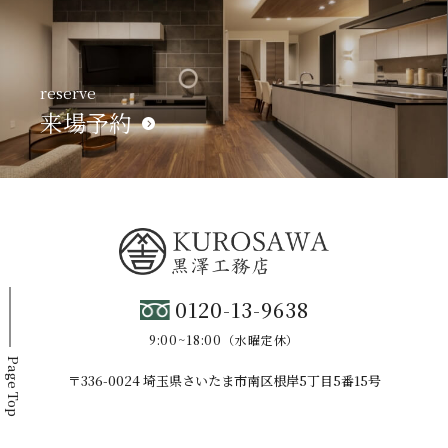
reserve
来場予約
0120-13-9638
9:00~18:00（水曜定休）
Page Top
〒336-0024 埼玉県さいたま市南区根岸5丁目5番15号