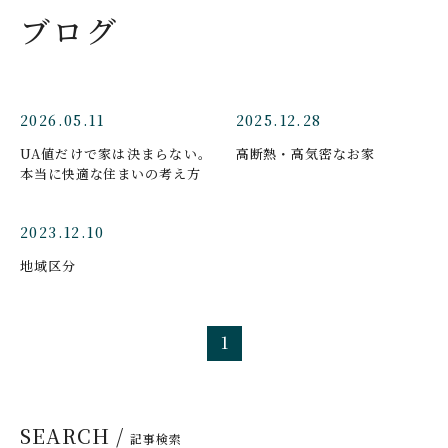
ブログ
2026.05.11
2025.12.28
UA値だけで家は決まらない。
高断熱・高気密なお家
本当に快適な住まいの考え方
2023.12.10
地域区分
1
SEARCH /
記事検索