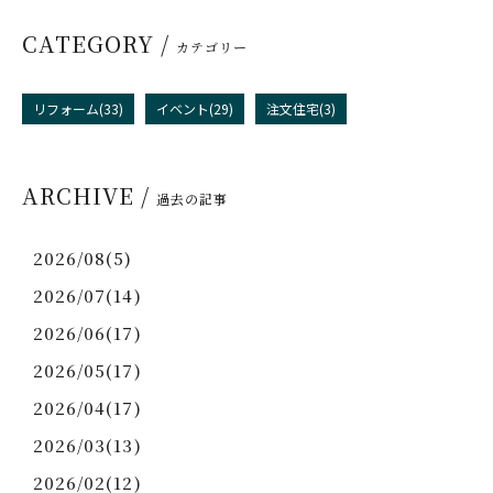
CATEGORY /
カテゴリー
リフォーム(33)
イベント(29)
注文住宅(3)
ARCHIVE /
過去の記事
2026/08(5)
2026/07(14)
2026/06(17)
2026/05(17)
2026/04(17)
2026/03(13)
2026/02(12)