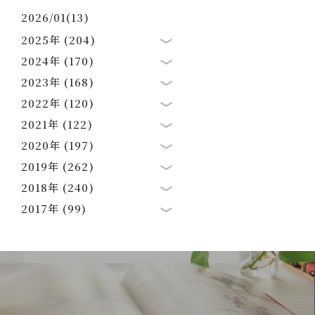
2026/01(13)
2025年 (204)
2024年 (170)
2023年 (168)
2022年 (120)
2021年 (122)
2020年 (197)
2019年 (262)
2018年 (240)
2017年 (99)