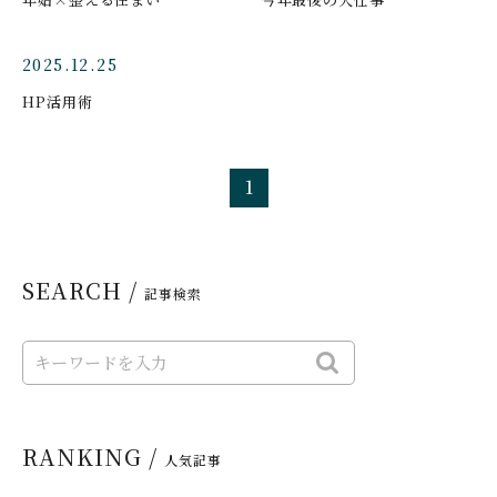
2025.12.25
HP活用術
1
SEARCH /
記事検索
RANKING /
人気記事