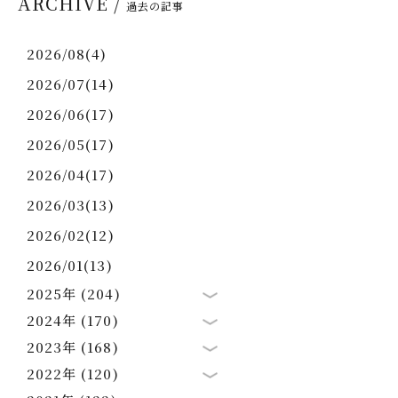
ARCHIVE /
過去の記事
2026/08(4)
2026/07(14)
2026/06(17)
2026/05(17)
2026/04(17)
2026/03(13)
2026/02(12)
2026/01(13)
2025年 (204)
2024年 (170)
2023年 (168)
2022年 (120)