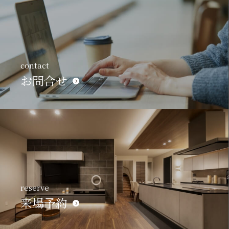
contact
お問合せ
reserve
来場予約