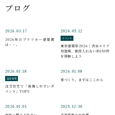
ブログ
2026.03.17
2026.05.12
イベント
2026年のプリツカー建築賞
は・・。
東京建築祭2026｜渋谷エリア
初登場、普段入れない約150件
を体験しよう
2026.01.18
2026.01.08
注文住宅
家づくり、まずはここから
注文住宅で「後悔しやすいポ
イント」TOP5
2026.01.01
2025.12.30
年始×整える住まい
今年最後の大仕事