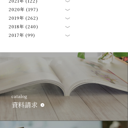
2021年 (122)
2020年 (197)
2019年 (262)
2018年 (240)
2017年 (99)
catalog
資料請求