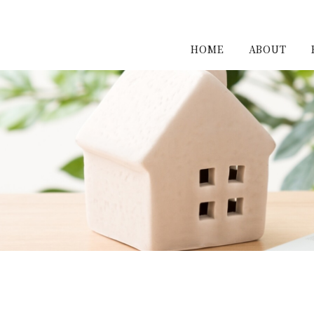
HOME
ABOUT