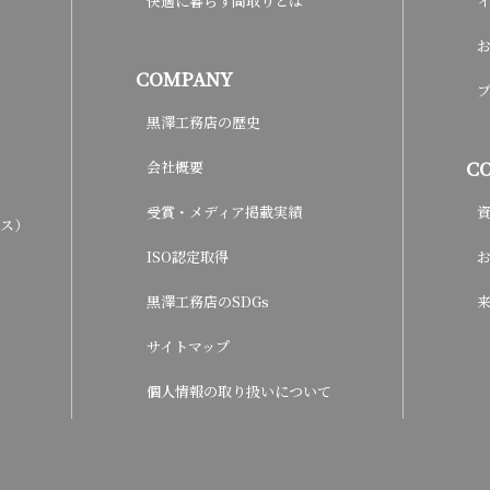
快適に暮らす間取りとは
COMPANY
黒澤工務店の歴史
C
会社概要
受賞・メディア掲載実績
ウス）
ISO認定取得
黒澤工務店のSDGs
サイトマップ
個人情報の取り扱いについて