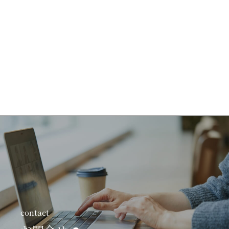
contact