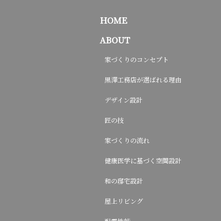
HOME
ABOUT
家づくりのコンセプト
黒澤工務店が選ばれる理由
デザイン設計
匠の技
家づくりの流れ
健康医学に基づく空間設計
和の邸宅設計
屋上リビング