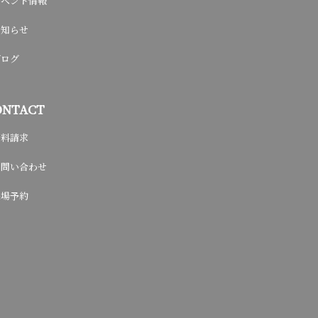
イベント情報
お知らせ
ブログ
ONTACT
資料請求
お問い合わせ
来場予約