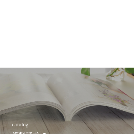
catalog