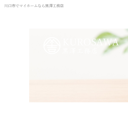
川口市でマイホームなら黒澤工務店