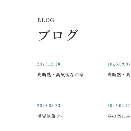
BLOG
ブログ
2025.12.28
2025.09.07
高断熱・高気密なお家
高断熱・高
2026.03.23
2026.02.17
世界気象デー
冬の楽しみ