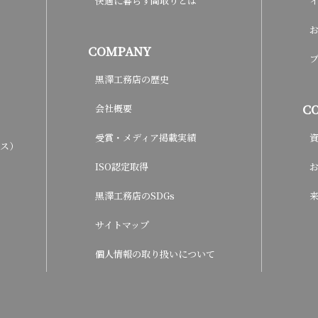
快適に暮らす間取りとは
COMPANY
黒澤工務店の歴史
C
会社概要
受賞・メディア掲載実績
ウス）
ISO認定取得
黒澤工務店のSDGs
サイトマップ
個人情報の取り扱いについて