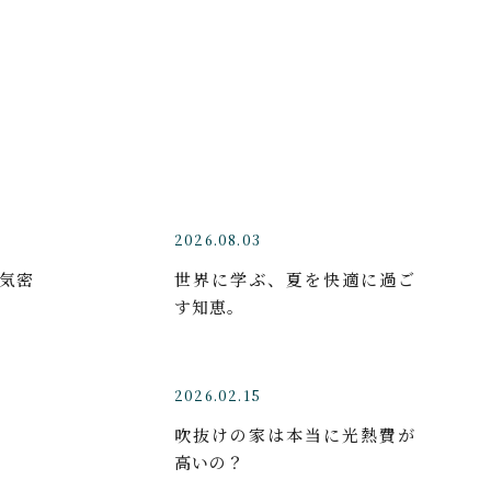
2026.08.03
気密
世界に学ぶ、夏を快適に過ご
す知恵。
2026.02.15
吹抜けの家は本当に光熱費が
高いの？