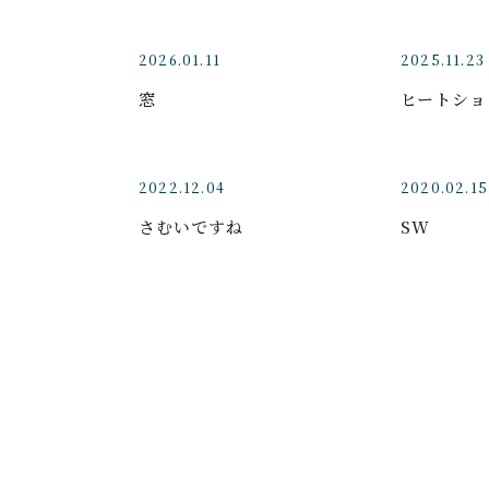
2026.01.11
2025.11.23
窓
ヒートショ
2022.12.04
2020.02.15
さむいですね
SW