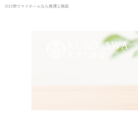
川口市でマイホームなら黒澤工務店