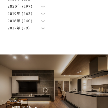
2020年 (197)
2019年 (262)
2018年 (240)
2017年 (99)
reserve