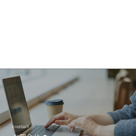
contact