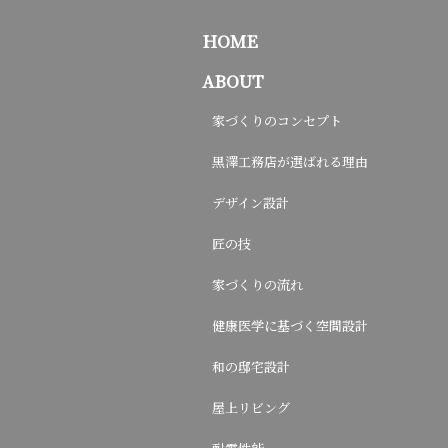
HOME
ABOUT
家づくりのコンセプト
黒澤工務店が選ばれる理由
デザイン設計
匠の技
家づくりの流れ
健康医学に基づく空間設計
和の邸宅設計
屋上リビング