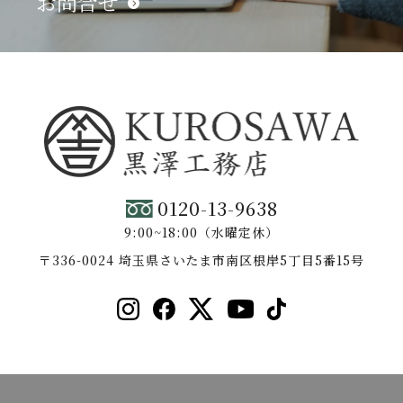
お問合せ
0120-13-9638
9:00~18:00（水曜定休）
〒336-0024 埼玉県さいたま市南区根岸5丁目5番15号