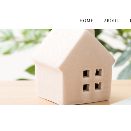
HOME
ABOUT