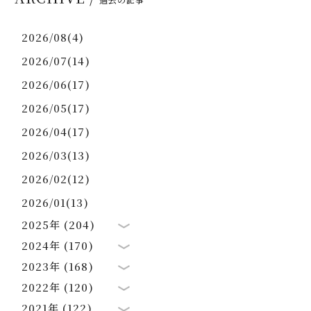
2026/08(4)
2026/07(14)
2026/06(17)
2026/05(17)
2026/04(17)
2026/03(13)
2026/02(12)
2026/01(13)
2025年 (204)
2024年 (170)
2023年 (168)
2022年 (120)
2021年 (122)