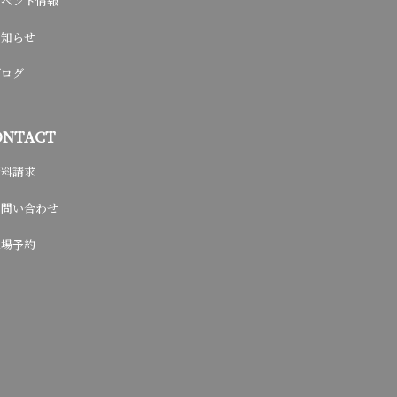
イベント情報
お知らせ
ブログ
ONTACT
資料請求
お問い合わせ
来場予約