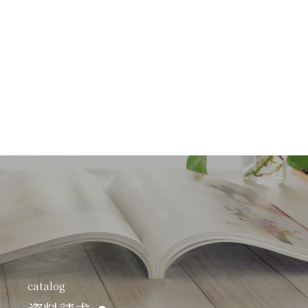
catalog