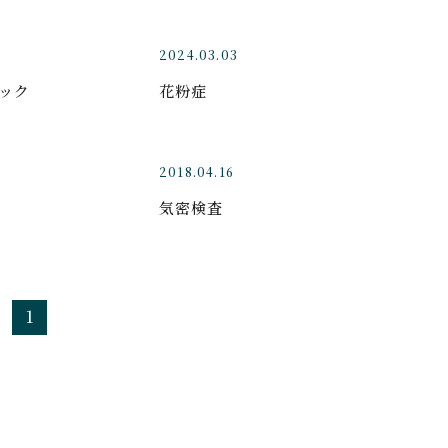
2024.03.03
ック
花粉症
2018.04.16
気密検査
1