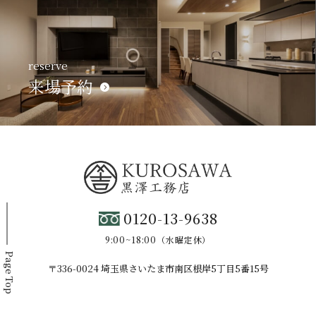
reserve
来場予約
0120-13-9638
9:00~18:00（水曜定休）
Page Top
〒336-0024 埼玉県さいたま市南区根岸5丁目5番15号