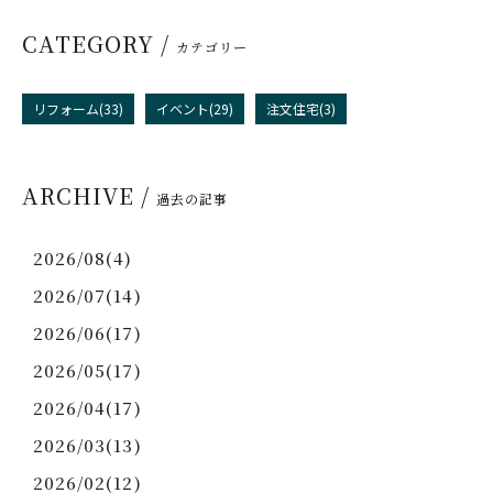
CATEGORY /
カテゴリー
リフォーム(33)
イベント(29)
注文住宅(3)
ARCHIVE /
過去の記事
2026/08(4)
2026/07(14)
2026/06(17)
2026/05(17)
2026/04(17)
2026/03(13)
2026/02(12)