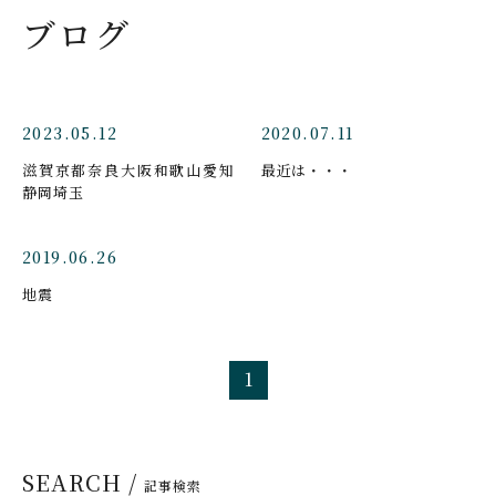
ブログ
2023.05.12
2020.07.11
滋賀京都奈良大阪和歌山愛知
最近は・・・
静岡埼玉
2019.06.26
地震
1
SEARCH /
記事検索