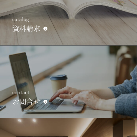
catalog
資料請求
contact
お問合せ