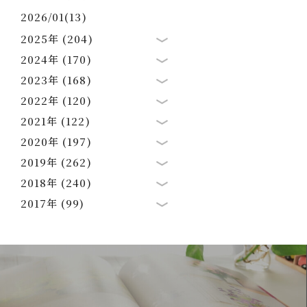
2026/01(13)
2025年 (204)
2024年 (170)
2023年 (168)
2022年 (120)
2021年 (122)
2020年 (197)
2019年 (262)
2018年 (240)
2017年 (99)