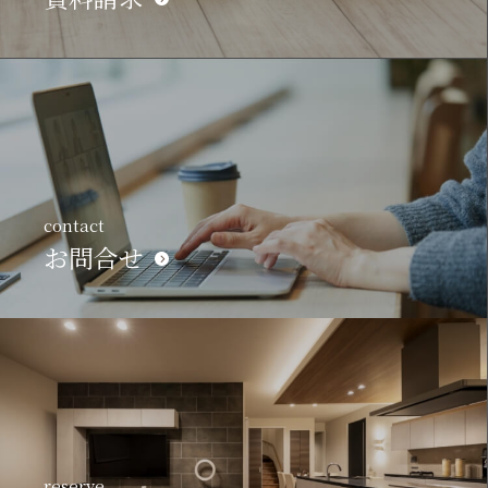
contact
お問合せ
reserve