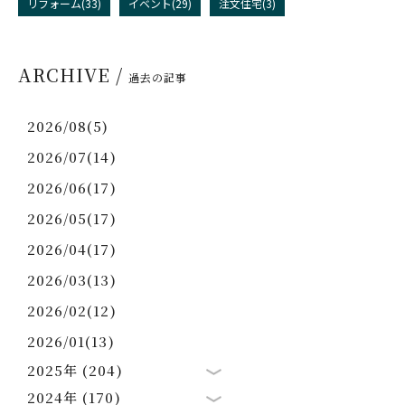
リフォーム(33)
イベント(29)
注文住宅(3)
ARCHIVE /
過去の記事
2026/08(5)
2026/07(14)
2026/06(17)
2026/05(17)
2026/04(17)
2026/03(13)
2026/02(12)
2026/01(13)
2025年 (204)
2024年 (170)