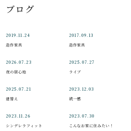
ブログ
2019.11.24
2017.09.13
造作家具
造作家具
2026.07.23
2025.07.27
夜の居心地
ライブ
2025.07.21
2023.12.03
建替え
統一感
2023.11.26
2023.07.30
シンデレラフィット
こんなお家に住みたい！