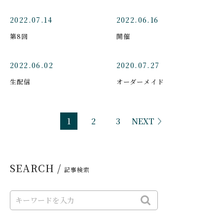
2022.07.14
2022.06.16
第8回
開催
2022.06.02
2020.07.27
生配信
オーダーメイド
1
2
3
NEXT
SEARCH /
記事検索