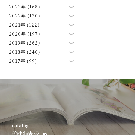
2023年 (168)
2022年 (120)
2021年 (122)
2020年 (197)
2019年 (262)
2018年 (240)
2017年 (99)
catalog
資料請求