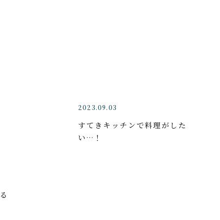
2023.09.03
すてきキッチンで料理がした
い…！
る