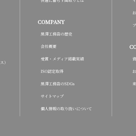
快適に暮らす間取りとは
COMPANY
黒澤工務店の歴史
C
会社概要
受賞・メディア掲載実績
ウス）
ISO認定取得
黒澤工務店のSDGs
サイトマップ
個人情報の取り扱いについて