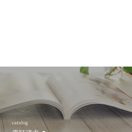
catalog