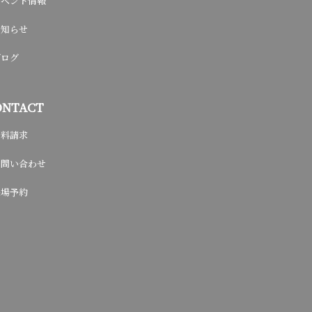
イベント情報
お知らせ
ブログ
ONTACT
資料請求
お問い合わせ
来場予約