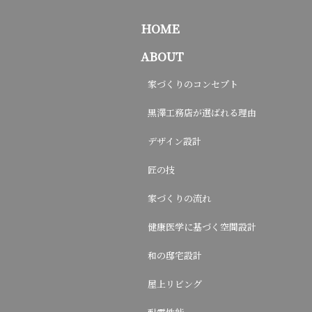
HOME
ABOUT
家づくりのコンセプト
黒澤工務店が選ばれる理由
デザイン設計
匠の技
家づくりの流れ
健康医学に基づく空間設計
和の邸宅設計
屋上リビング