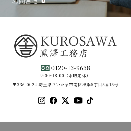
お問合せ
0120-13-9638
9:00~18:00（水曜定休）
〒336-0024 埼玉県さいたま市南区根岸5丁目5番15号