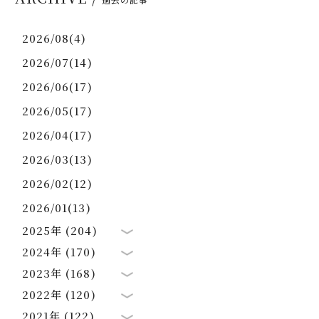
2026/08(4)
2026/07(14)
2026/06(17)
2026/05(17)
2026/04(17)
2026/03(13)
2026/02(12)
2026/01(13)
2025年 (204)
2024年 (170)
2023年 (168)
2022年 (120)
2021年 (122)