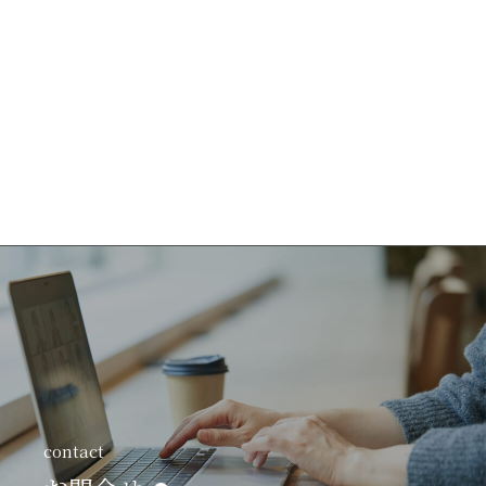
contact