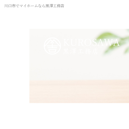
川口市でマイホームなら黒澤工務店