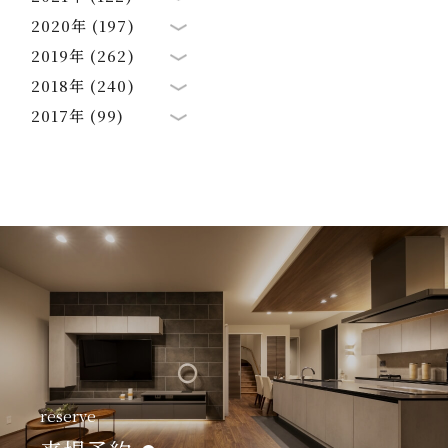
2020年 (197)
2019年 (262)
2018年 (240)
2017年 (99)
reserve