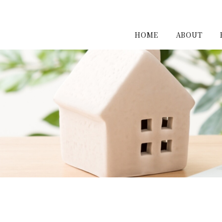
HOME
ABOUT