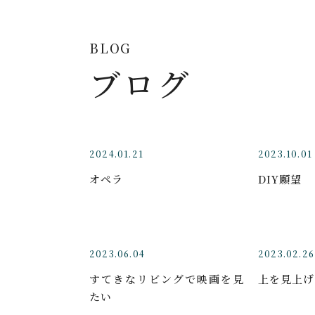
BLOG
ブログ
2024.01.21
2023.10.01
オペラ
DIY願望
2023.06.04
2023.02.26
すてきなリビングで映画を見
上を見上げ
たい