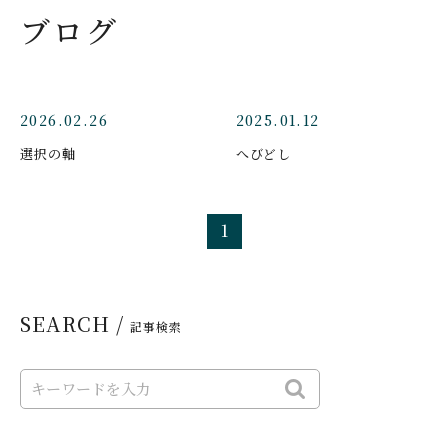
ブログ
2026.02.26
2025.01.12
選択の軸
へびどし
1
SEARCH /
記事検索