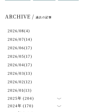
ARCHIVE /
過去の記事
2026/08(4)
2026/07(14)
2026/06(17)
2026/05(17)
2026/04(17)
2026/03(13)
2026/02(12)
2026/01(13)
2025年 (204)
2024年 (170)