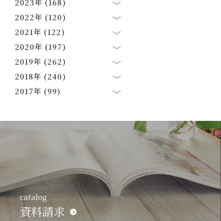
2023年 (168)
2022年 (120)
2021年 (122)
2020年 (197)
2019年 (262)
2018年 (240)
2017年 (99)
catalog
資料請求