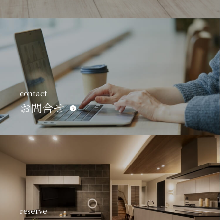
contact
お問合せ
reserve