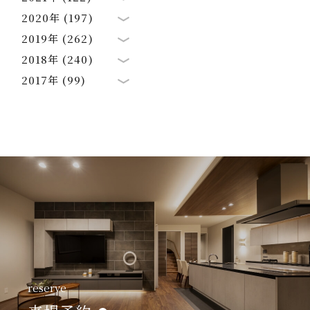
2020年 (197)
2019年 (262)
2018年 (240)
2017年 (99)
reserve