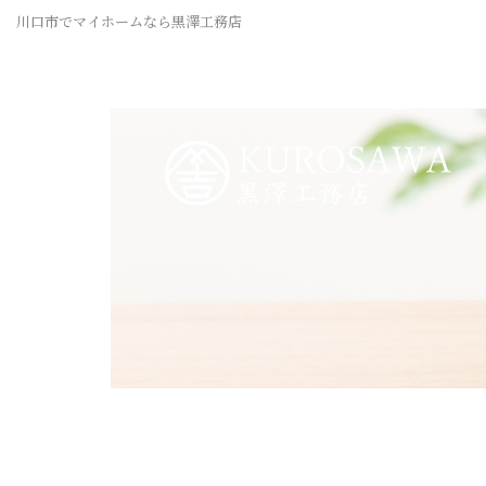
川口市でマイホームなら黒澤工務店