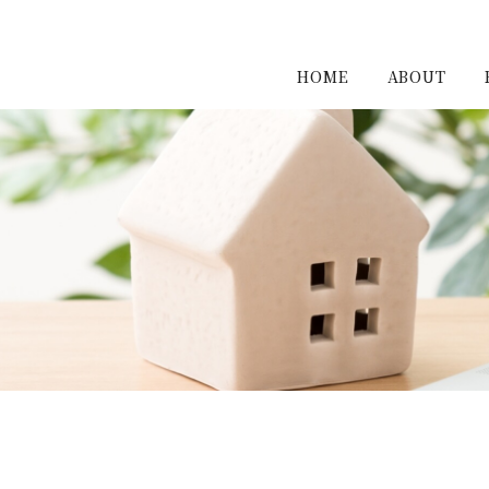
HOME
ABOUT