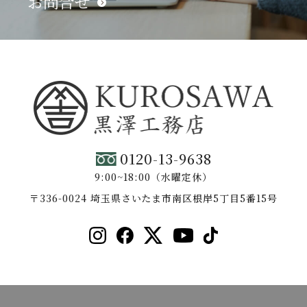
お問合せ
0120-13-9638
9:00~18:00（水曜定休）
〒336-0024 埼玉県さいたま市南区根岸5丁目5番15号