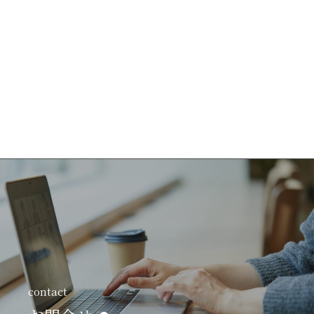
contact