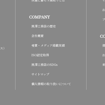
快適に暮らす間取りとは
COMPANY
黒澤工務店の歴史
C
会社概要
受賞・メディア掲載実績
ウス）
ISO認定取得
黒澤工務店のSDGs
サイトマップ
個人情報の取り扱いについて