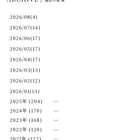
2026/08(4)
2026/07(14)
2026/06(17)
2026/05(17)
2026/04(17)
2026/03(13)
2026/02(12)
2026/01(13)
2025年 (204)
2024年 (170)
2023年 (168)
2022年 (120)
2021年 (122)