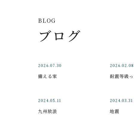
BLOG
ブログ
2026.07.30
2026.02.08
備える家
耐震等級っ
2024.05.11
2024.03.31
九州放浪
地震