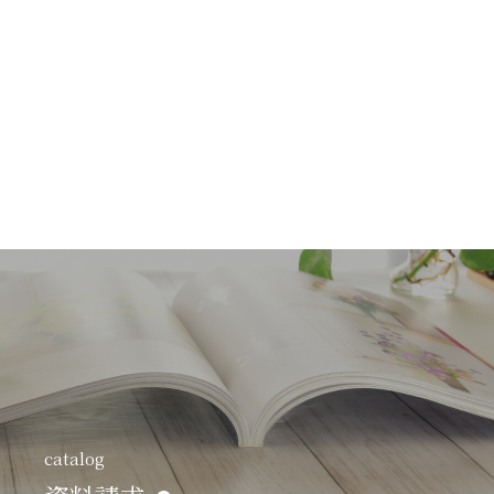
catalog