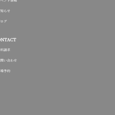
イベント情報
お知らせ
ブログ
ONTACT
資料請求
お問い合わせ
来場予約