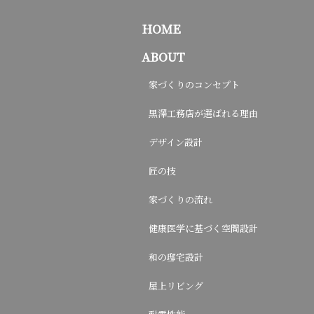
HOME
ABOUT
家づくりのコンセプト
黒澤工務店が選ばれる理由
デザイン設計
匠の技
家づくりの流れ
健康医学に基づく空間設計
和の邸宅設計
屋上リビング