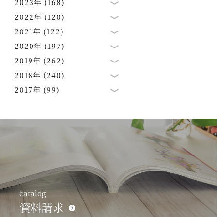
2023年 (168)
2022年 (120)
2021年 (122)
2020年 (197)
2019年 (262)
2018年 (240)
2017年 (99)
catalog
資料請求