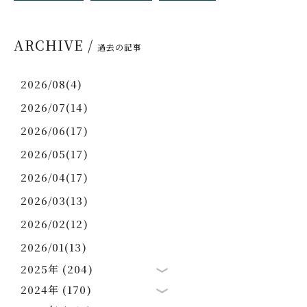
ARCHIVE /
過去の記事
2026/08(4)
2026/07(14)
2026/06(17)
2026/05(17)
2026/04(17)
2026/03(13)
2026/02(12)
2026/01(13)
2025年 (204)
2024年 (170)