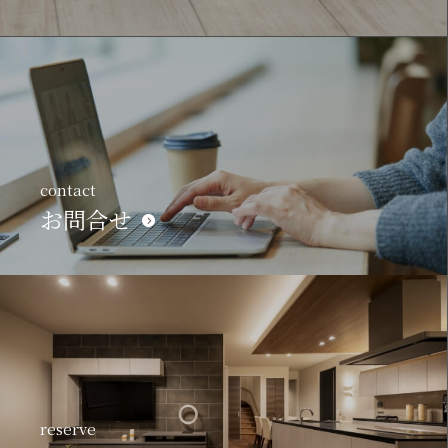
contact
お問合せ
reserve