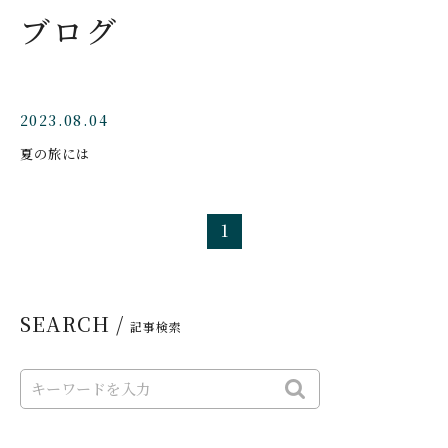
ブログ
2023.08.04
夏の旅には
1
SEARCH /
記事検索