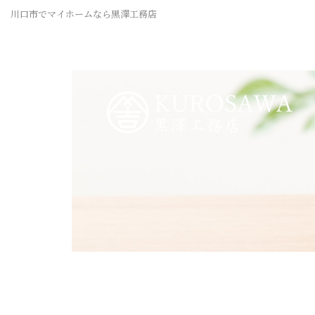
川口市でマイホームなら黒澤工務店