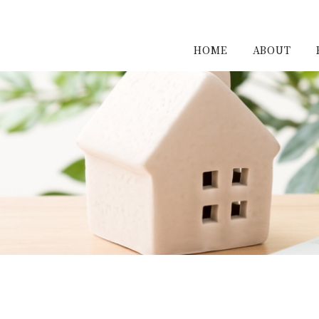
HOME
ABOUT