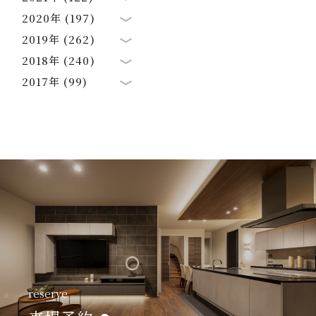
2020年 (197)
2019年 (262)
2018年 (240)
2017年 (99)
reserve