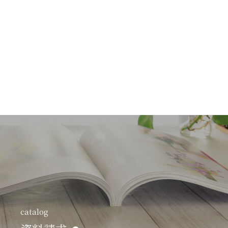
catalog