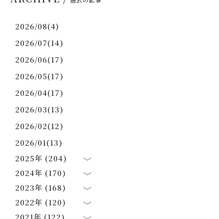
2026/08(4)
2026/07(14)
2026/06(17)
2026/05(17)
2026/04(17)
2026/03(13)
2026/02(12)
2026/01(13)
2025年 (204)
2024年 (170)
2023年 (168)
2022年 (120)
2021年 (122)