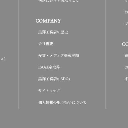
快適に暮らす間取りとは
COMPANY
黒澤工務店の歴史
C
会社概要
受賞・メディア掲載実績
ウス）
ISO認定取得
黒澤工務店のSDGs
サイトマップ
個人情報の取り扱いについて