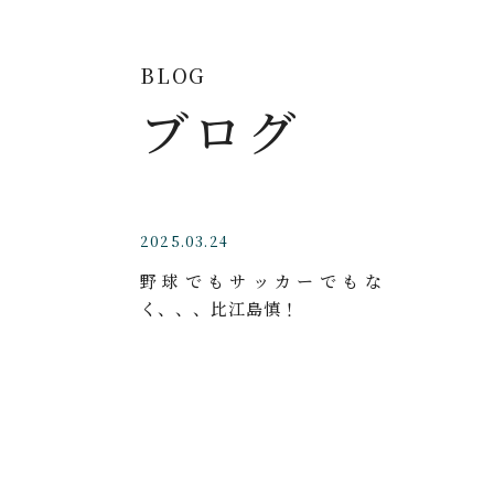
BLOG
ブログ
2025.03.24
野球でもサッカーでもな
く、、、比江島慎！