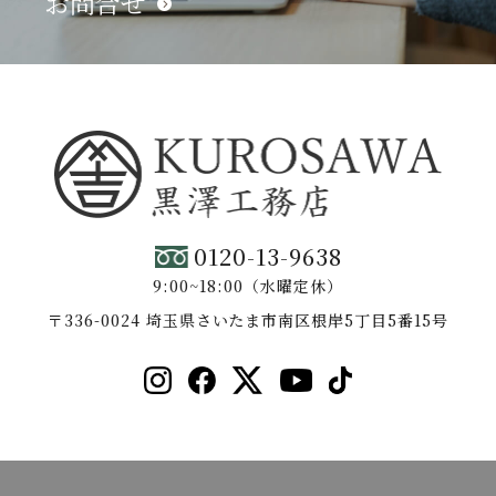
お問合せ
0120-13-9638
9:00~18:00（水曜定休）
〒336-0024 埼玉県さいたま市南区根岸5丁目5番15号