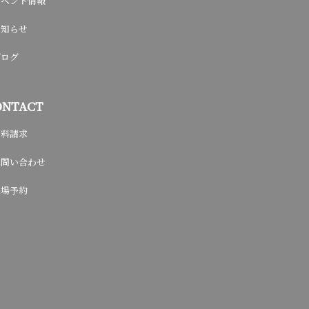
イベント情報
お知らせ
ブログ
ONTACT
資料請求
お問い合わせ
来場予約