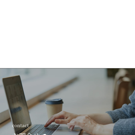
contact