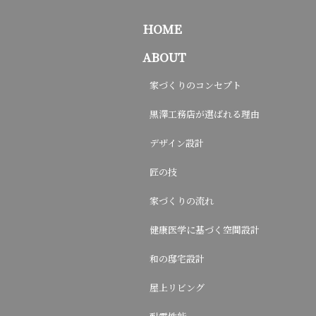
HOME
ABOUT
家づくりのコンセプト
黒澤工務店が選ばれる理由
デザイン設計
匠の技
家づくりの流れ
健康医学に基づく空間設計
和の邸宅設計
屋上リビング