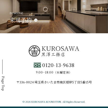
reserve
来場予約
0120-13-9638
9:00~18:00（水曜定休）
Page Top
〒336-0024 埼玉県さいたま市南区根岸5丁目5番15号
© 2026 KUROSAWA KOUMUTEN. All Rights Reserved.