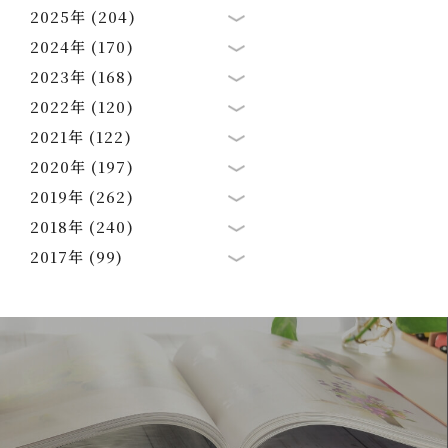
2025年 (204)
2024年 (170)
2023年 (168)
2022年 (120)
2021年 (122)
2020年 (197)
2019年 (262)
2018年 (240)
2017年 (99)