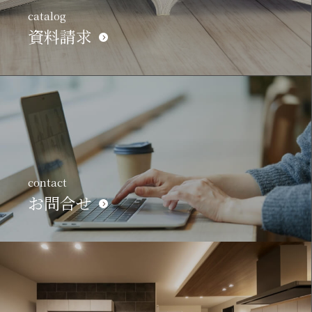
catalog
資料請求
contact
お問合せ