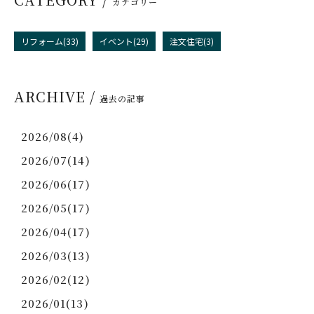
カテゴリー
リフォーム(33)
イベント(29)
注文住宅(3)
ARCHIVE /
過去の記事
2026/08(4)
2026/07(14)
2026/06(17)
2026/05(17)
2026/04(17)
2026/03(13)
2026/02(12)
2026/01(13)