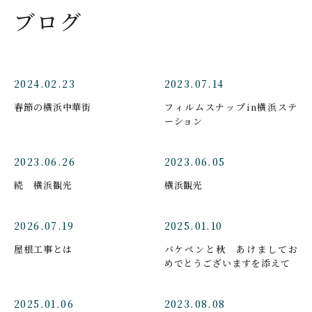
ブログ
2024.02.23
2023.07.14
春節の横浜中華街
フィルムスナップin横浜ステ
ーション
2023.06.26
2023.06.05
続 横浜観光
横浜観光
2026.07.19
2025.01.10
屋根工事とは
バケペンと秋 あけましてお
めでとうございますを添えて
2025.01.06
2023.08.08