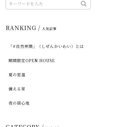
RANKING /
人気記事
「#自然界隈」（しぜんかいわい）とは
期間限定OPEN HOUSE
夏の室温
備える家
夜の居心地
CATEGORY /