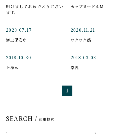
明けましておめでとうござい
カップヌードルM
ます。
2023.07.17
2020.11.21
海上保安庁
ワクワク感
2018.10.30
2018.03.03
上棟式
卒乳
1
SEARCH /
記事検索