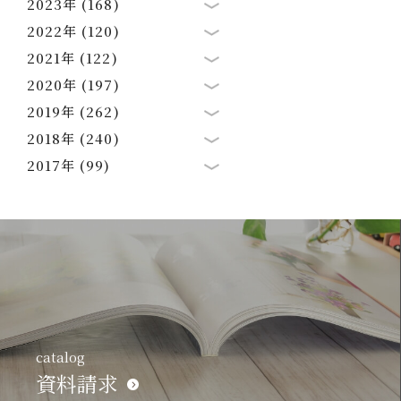
2023年 (168)
2022年 (120)
2021年 (122)
2020年 (197)
2019年 (262)
2018年 (240)
2017年 (99)
catalog
資料請求