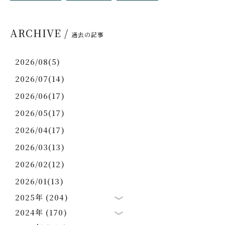
ARCHIVE /
過去の記事
2026/08(5)
2026/07(14)
2026/06(17)
2026/05(17)
2026/04(17)
2026/03(13)
2026/02(12)
2026/01(13)
2025年 (204)
2024年 (170)