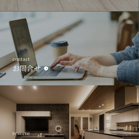
contact
お問合せ
reserve