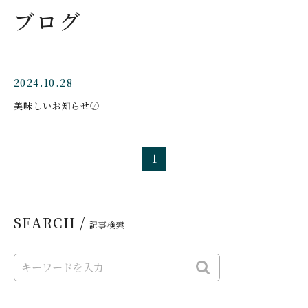
ブログ
2024.10.28
美味しいお知らせ⑭
1
SEARCH /
記事検索