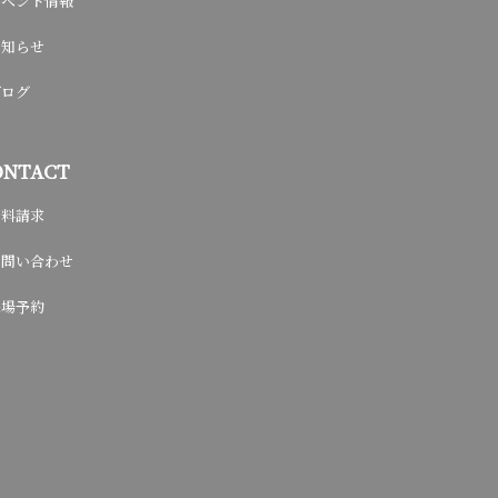
イベント情報
お知らせ
ブログ
ONTACT
資料請求
お問い合わせ
来場予約