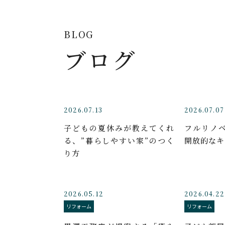
BLOG
ブログ
2026.07.13
2026.07.07
子どもの夏休みが教えてくれ
フルリノ
る、”暮らしやすい家”のつく
開放的なキ
り方
2026.05.12
2026.04.22
リフォーム
リフォーム