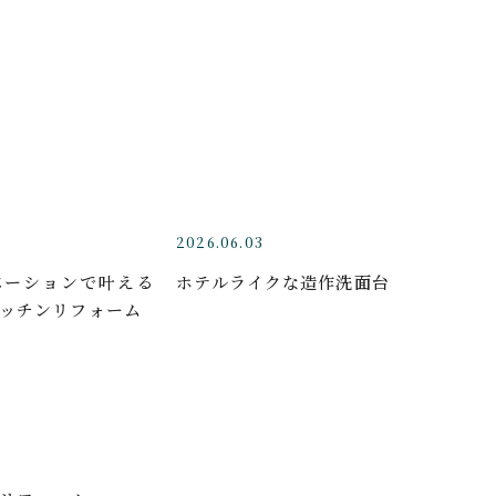
2026.06.03
ベーションで叶える
ホテルライクな造作洗面台
ッチンリフォーム