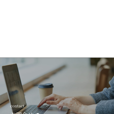
contact