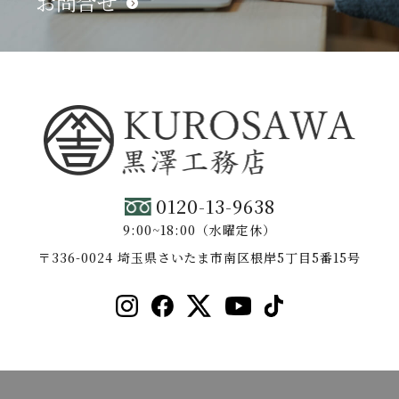
お問合せ
0120-13-9638
9:00~18:00（水曜定休）
〒336-0024 埼玉県さいたま市南区根岸5丁目5番15号