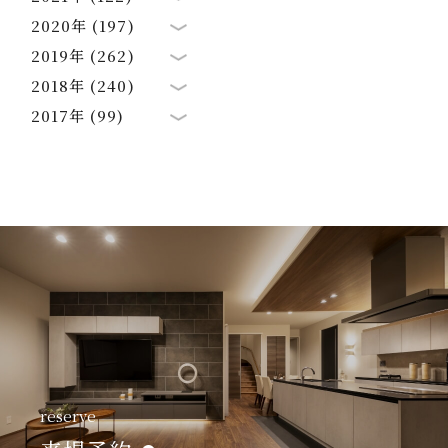
2020年 (197)
2019年 (262)
2018年 (240)
2017年 (99)
reserve