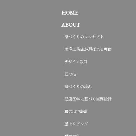
HOME
ABOUT
家づくりのコンセプト
黒澤工務店が選ばれる理由
デザイン設計
匠の技
家づくりの流れ
健康医学に基づく空間設計
和の邸宅設計
屋上リビング