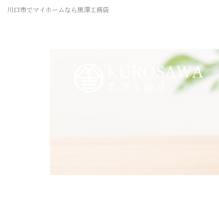
川口市でマイホームなら黒澤工務店