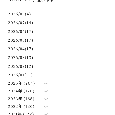
2026/08(4)
2026/07(14)
2026/06(17)
2026/05(17)
2026/04(17)
2026/03(13)
2026/02(12)
2026/01(13)
2025年 (204)
2024年 (170)
2023年 (168)
2022年 (120)
2021年 (122)