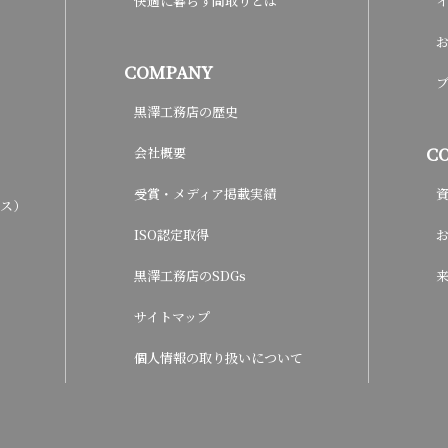
快適に暮らす間取りとは
COMPANY
黒澤工務店の歴史
C
会社概要
受賞・メディア掲載実績
ウス）
ISO認定取得
黒澤工務店のSDGs
サイトマップ
個人情報の取り扱いについて