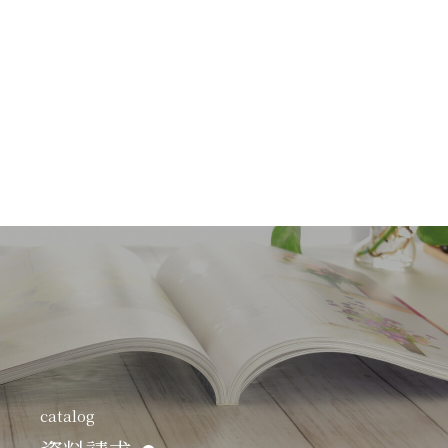
catalog