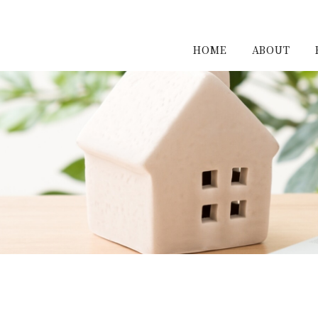
HOME
ABOUT