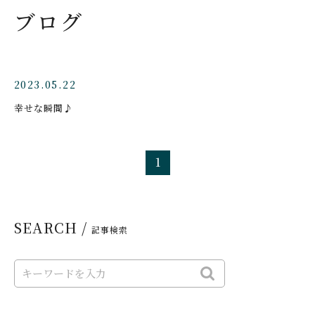
ブログ
2023.05.22
幸せな瞬間♪
1
SEARCH /
記事検索