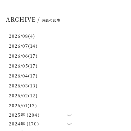
ARCHIVE /
過去の記事
2026/08(4)
2026/07(14)
2026/06(17)
2026/05(17)
2026/04(17)
2026/03(13)
2026/02(12)
2026/01(13)
2025年 (204)
2024年 (170)