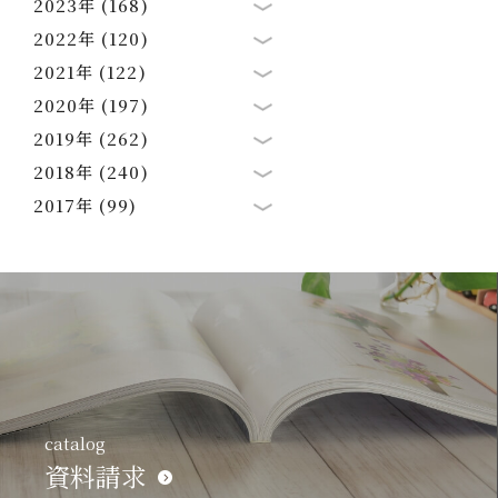
2023年 (168)
2022年 (120)
2021年 (122)
2020年 (197)
2019年 (262)
2018年 (240)
2017年 (99)
catalog
資料請求