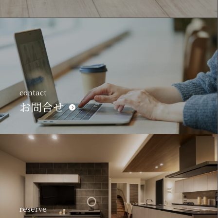
contact
お問合せ
reserve