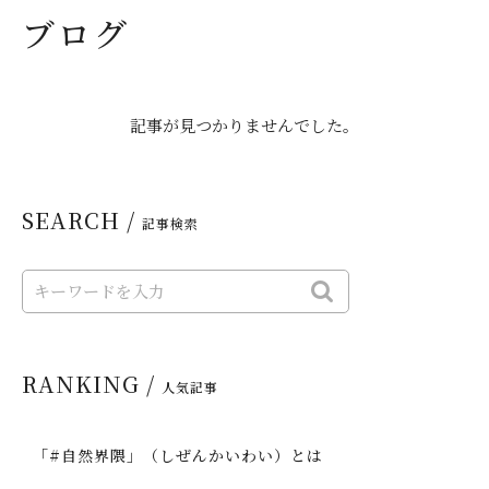
ブログ
記事が見つかりませんでした。
SEARCH /
記事検索
RANKING /
人気記事
「#自然界隈」（しぜんかいわい）とは