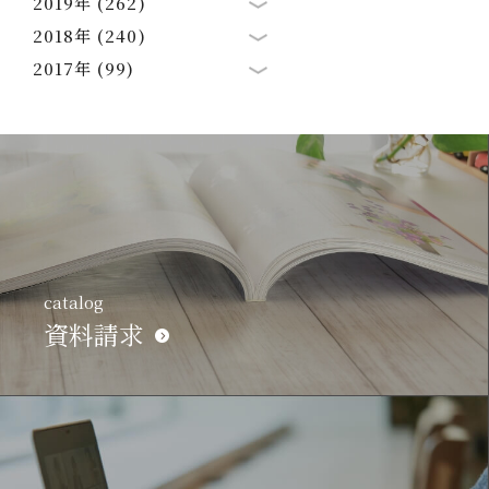
2019年 (262)
2018年 (240)
2017年 (99)
catalog
資料請求