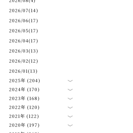
2026/08(4)
2026/07(14)
2026/06(17)
2026/05(17)
2026/04(17)
2026/03(13)
2026/02(12)
2026/01(13)
2025年 (204)
2024年 (170)
2023年 (168)
2022年 (120)
2021年 (122)
2020年 (197)