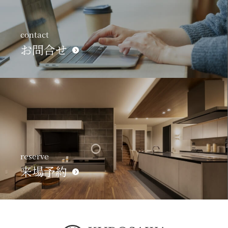
contact
お問合せ
reserve
来場予約