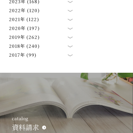
2023年 (168)
2022年 (120)
2021年 (122)
2020年 (197)
2019年 (262)
2018年 (240)
2017年 (99)
catalog
資料請求