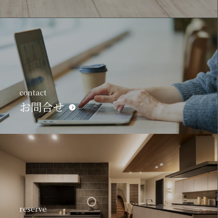
contact
お問合せ
reserve