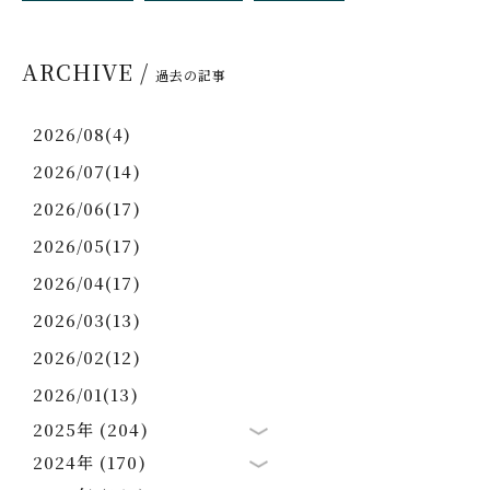
ARCHIVE /
過去の記事
2026/08(4)
2026/07(14)
2026/06(17)
2026/05(17)
2026/04(17)
2026/03(13)
2026/02(12)
2026/01(13)
2025年 (204)
2024年 (170)