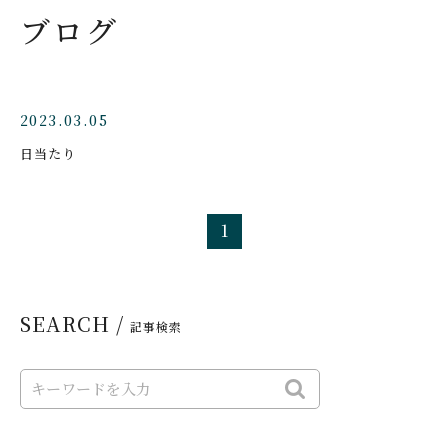
ブログ
2023.03.05
日当たり
1
SEARCH /
記事検索