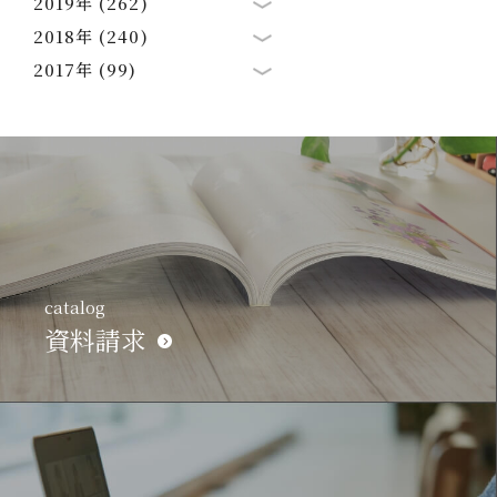
2019年 (262)
2018年 (240)
2017年 (99)
catalog
資料請求