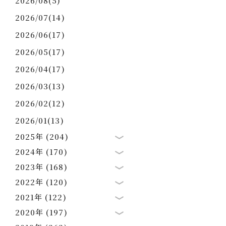
2026/08(5)
2026/07(14)
2026/06(17)
2026/05(17)
2026/04(17)
2026/03(13)
2026/02(12)
2026/01(13)
2025年 (204)
2024年 (170)
2023年 (168)
2022年 (120)
2021年 (122)
2020年 (197)