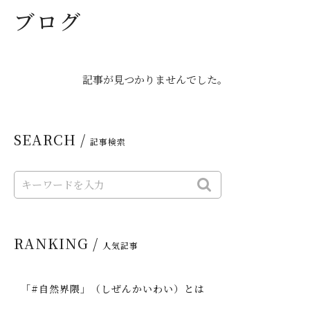
ブログ
記事が見つかりませんでした。
SEARCH /
記事検索
RANKING /
人気記事
「#自然界隈」（しぜんかいわい）とは